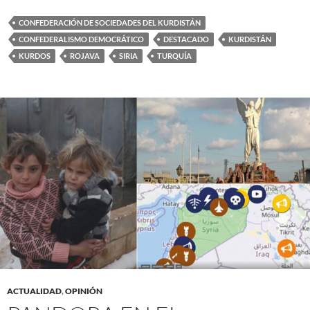
CONFEDERACIÓN DE SOCIEDADES DEL KURDISTÁN
CONFEDERALISMO DEMOCRÁTICO
DESTACADO
KURDISTÁN
KURDOS
ROJAVA
SIRIA
TURQUÍA
ACTUALIDAD
,
OPINIÓN