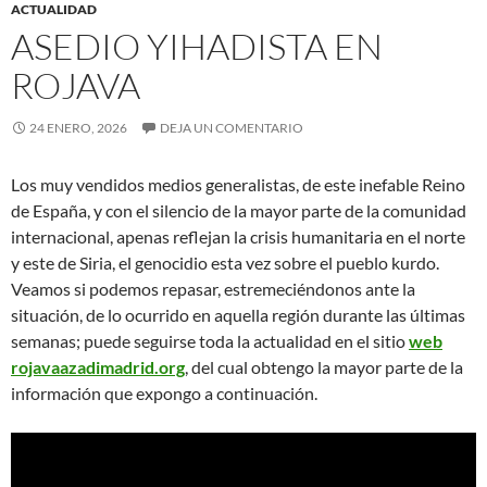
ACTUALIDAD
ASEDIO YIHADISTA EN
ROJAVA
24 ENERO, 2026
DEJA UN COMENTARIO
Los muy vendidos medios generalistas, de este inefable Reino
de España, y con el silencio de la mayor parte de la comunidad
internacional, apenas reflejan la crisis humanitaria en el norte
y este de Siria, el genocidio esta vez sobre el pueblo kurdo.
Veamos si podemos repasar, estremeciéndonos ante la
situación, de lo ocurrido en aquella región durante las últimas
semanas; puede seguirse toda la actualidad en el sitio
web
rojavaazadimadrid.org
, del cual obtengo la mayor parte de la
información que expongo a continuación.