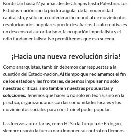
Kurdistán hasta Myanmar, desde Chiapas hasta Palestina. Los
Estados-nación son la piedra angular de la modernidad
capitalista, y sólo una confederación mundial de movimientos
revolucionarios populares puede desafiarlos. La alternativa es
un descenso al autoritarismo, la ocupación imperialista y el
odio fundamentalista. No permitiremos que eso suceda.
¡Hacia una nueva revolución siria!
Como anarquistas, también debemos dar respuestas a la
cuestión del Estado-nación.
Al tiempo que reclamamos el fin
de los estados y las fronteras, debemos impulsar no sólo
nuestras críticas, sino también nuestras propuestas y
soluciones
. Tenemos que hacerlo no sólo en teoría, sino en la
práctica, organizándonos con las comunidades locales y los
movimientos sociales para construir el poder popular.
Las fuerzas autoritarias, como HTS o la Turquía de Erdogan,
siempre usarán la fuerza para imponer su control en tiempos