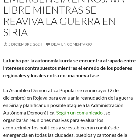
LIBRE MIENTRAS SE
REAVIVA LA GUERRA EN
SIRIA
5 DICIEMBRE, 2024
DEJA UN COMENTARIO
La lucha por la autonomía kurda se encuentra atrapada entre
intereses contrapuestos mientras el enredo de los poderes
regionales y locales entra en una nueva fase
La Asamblea Democrática Popular se reunió ayer (2 de
diciembre) en Rojava para evaluar la reanudación de la guerra
en Siria y planificar un posible ataque a la Administración
Autónoma Democrática.
Según un comunicado
, se
organizarán reuniones masivas para evaluar los
acontecimientos políticos y se establecerán comités de
emergencia en todas las ciudades, pueblos y cantones de la