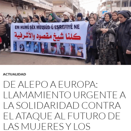
ACTUALIDAD
DE ALEPO A EUROPA:
LLAMAMIENTO URGENTE A
LA SOLIDARIDAD CONTRA
EL ATAQUE AL FUTURO DE
LAS MUJERES Y LOS