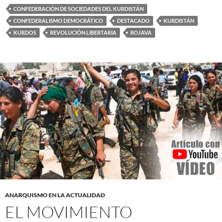
CONFEDERACIÓN DE SOCIEDADES DEL KURDISTÁN
CONFEDERALISMO DEMOCRÁTICO
DESTACADO
KURDISTÁN
KURDOS
REVOLUCIÓN LIBERTARIA
ROJAVA
ANARQUISMO EN LA ACTUALIDAD
EL MOVIMIENTO