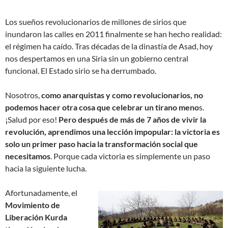
Los sueños revolucionarios de millones de sirios que
inundaron las calles en 2011 finalmente se han hecho realidad:
el régimen ha caído. Tras décadas de la dinastía de Asad, hoy
nos despertamos en una Siria sin un gobierno central
funcional. El Estado sirio se ha derrumbado.
Nosotros,
como anarquistas y como revolucionarios, no
podemos hacer otra cosa que celebrar un tirano meno
s.
¡Salud por eso!
Pero después de más de 7 años de vivir la
revolución, aprendimos una lección impopular: la victoria es
solo un primer paso hacia la transformación social que
necesitamos
. Porque cada victoria es simplemente un paso
hacia la siguiente lucha.
Afortunadamente, el
Movimiento de
Liberación Kurda