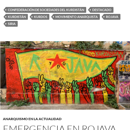
CONFEDERACIÓN DE SOCIEDADES DEL KURDISTÁN
DESTACADO
KURDISTÁN
KURDOS
MOVIMIENTO ANARQUISTA
ROJAVA
SIRIA
ANARQUISMO EN LA ACTUALIDAD
EMERGENCIA EN ROJAVA