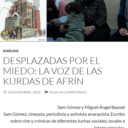
ANÁLISIS
DESPLAZADAS POR EL
MIEDO: LA VOZ DE LAS
KURDAS DE AFRÍN
16 DICIEMBRE, 2025
DEJA UN COMENTARIO
Sam Gómez y Miguel Ángel Bauset
Sam Gómez, cineasta, periodista y activista anarquista. Escribo
sobre cine y crónicas de diferentes luchas sociales, locales e
internacionales.