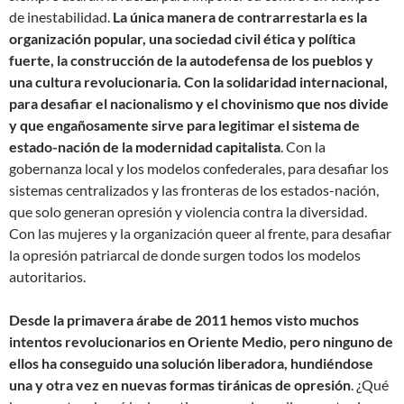
de inestabilidad.
La única manera de contrarrestarla es la
organización popular, una sociedad civil ética y política
fuerte, la construcción de la autodefensa de los pueblos y
una cultura revolucionaria. Con la solidaridad internacional,
para desafiar el nacionalismo y el chovinismo que nos divide
y que engañosamente sirve para legitimar el sistema de
estado-nación de la modernidad capitalista
. Con la
gobernanza local y los modelos confederales, para desafiar los
sistemas centralizados y las fronteras de los estados-nación,
que solo generan opresión y violencia contra la diversidad.
Con las mujeres y la organización queer al frente, para desafiar
la opresión patriarcal de donde surgen todos los modelos
autoritarios.
Desde la primavera árabe de 2011 hemos visto muchos
intentos revolucionarios en Oriente Medio, pero ninguno de
ellos ha conseguido una solución liberadora, hundiéndose
una y otra vez en nuevas formas tiránicas de opresión
. ¿Qué