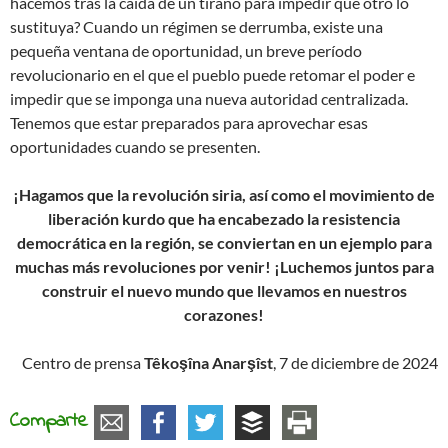
hacemos tras la caída de un tirano para impedir que otro lo
sustituya? Cuando un régimen se derrumba, existe una
pequeña ventana de oportunidad, un breve período
revolucionario en el que el pueblo puede retomar el poder e
impedir que se imponga una nueva autoridad centralizada.
Tenemos que estar preparados para aprovechar esas
oportunidades cuando se presenten.
¡Hagamos que la revolución siria, así como el movimiento de
liberación kurdo que ha encabezado la resistencia
democrática en la región, se conviertan en un ejemplo para
muchas más revoluciones por venir! ¡Luchemos juntos para
construir el nuevo mundo que llevamos en nuestros
corazones!
Centro de prensa
Têkoşîna Anarşîst
, 7 de diciembre de 2024
Comparte