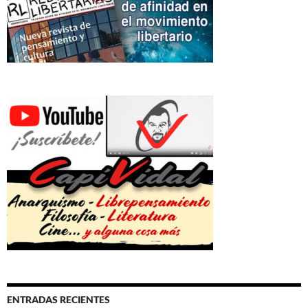
ENTRADAS RECIENTES