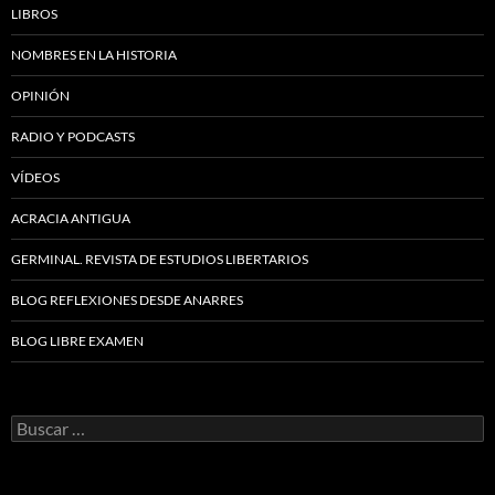
LIBROS
NOMBRES EN LA HISTORIA
OPINIÓN
RADIO Y PODCASTS
VÍDEOS
ACRACIA ANTIGUA
GERMINAL. REVISTA DE ESTUDIOS LIBERTARIOS
BLOG REFLEXIONES DESDE ANARRES
BLOG LIBRE EXAMEN
Buscar: