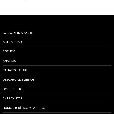
ACRACIA EDICIONES
ACTUALIDAD
AGENDA
ANÁLISIS
CANAL YOUTUBE
DESCARGA DE LIBROS
DOCUMENTOS
ENTREVISTAS
HUMOR (CRÍTICO Y SATÍRICO)