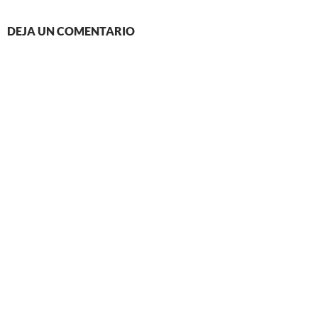
DEJA UN COMENTARIO