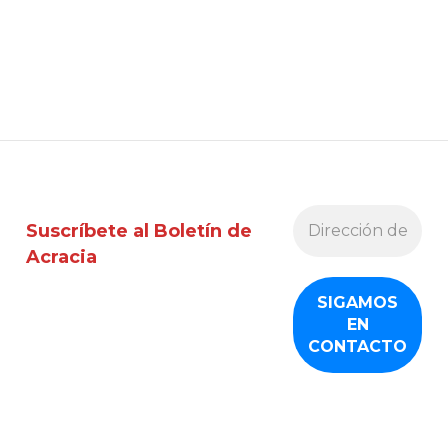
Suscríbete al Boletín de
Acracia