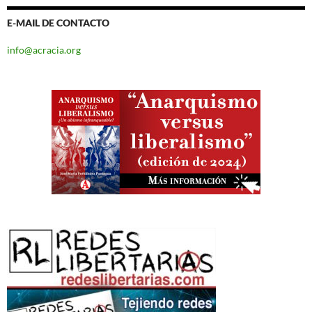
E-MAIL DE CONTACTO
info@acracia.org