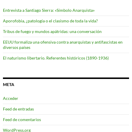
Entrevista a Santiago Sierra: «Símbolo Anarquista»
Aporofobia, ¿patología o el clasismo de toda la vida?
Tribus de fuego y mundos apátridas: una conversación
EEUU formaliza una ofensiva contra anarquistas y antifascistas en
diversos países
El naturismo libertario. Referentes históricos (1890-1936)
META
Acceder
Feed de entradas
Feed de comentarios
WordPress.org