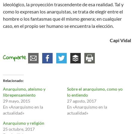
ideológico, la proyección trascendente de esa realidad. Tal y
como lo expresan los anarquistas, se trata de elegir entre el
hombre o los fantasmas que él mismo genera; en cualquier
caso, en el propio ser humano se encuentra la elección.
Capi Vidal
Comparte
Relacionado
Anarquismo, ateísmo y
Sobre el anarquismo, como yo
librepensamiento
lo entiendo
29 mayo, 2015
27 agosto, 2017
En «Anarquismo en la
En «Anarquismo en la
actualidad»
actualidad»
Anarquismo y religión
25 octubre, 2017