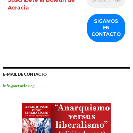
Acracia
E-MAIL DE CONTACTO
info@acracia.org