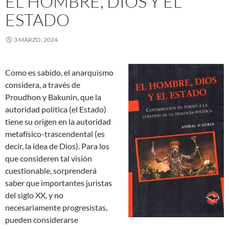
EL HOMBRE, DIOS Y EL
ESTADO
3 MARZO, 2024
Como es sabido, el anarquismo
considera, a través de
Proudhon y Bakunin, que la
autoridad política (el Estado)
tiene su origen en la autoridad
metafísico-trascendental (es
decir, la idea de Dios).
Para los
que consideren tal visión
cuestionable, sorprenderá
saber que importantes juristas
del siglo XX, y no
necesariamente progresistas,
pueden considerarse