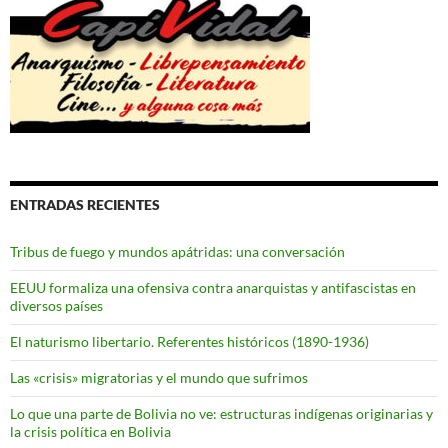
ENTRADAS RECIENTES
Tribus de fuego y mundos apátridas: una conversación
EEUU formaliza una ofensiva contra anarquistas y antifascistas en
diversos países
El naturismo libertario. Referentes históricos (1890-1936)
Las «crisis» migratorias y el mundo que sufrimos
Lo que una parte de Bolivia no ve: estructuras indígenas originarias y
la crisis política en Bolivia