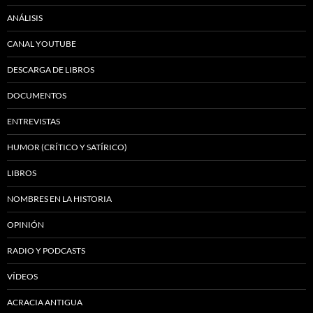
ANÁLISIS
CANAL YOUTUBE
DESCARGA DE LIBROS
DOCUMENTOS
ENTREVISTAS
HUMOR (CRÍTICO Y SATÍRICO)
LIBROS
NOMBRES EN LA HISTORIA
OPINIÓN
RADIO Y PODCASTS
VÍDEOS
ACRACIA ANTIGUA