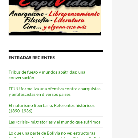
ENTRADAS RECIENTES
Tribus de fuego y mundos apátridas: una
conversación
EEUU formaliza una ofensiva contra anarquistas
y antifascistas en diversos países
El naturismo libertario. Referentes históricos
(1890-1936)
Las «crisis» migratorias y el mundo que sufrimos
Lo que una parte de Bolivia no ve: estructuras