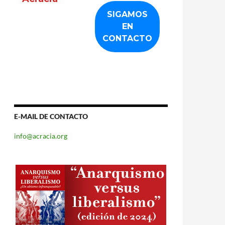
E-MAIL DE CONTACTO
info@acracia.org