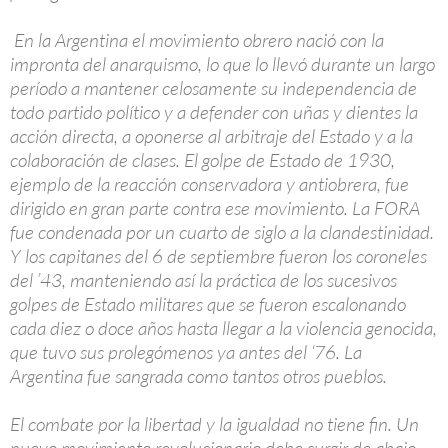
En la Argentina el movimiento obrero nació con la
impronta del anarquismo, lo que lo llevó durante un largo
período a mantener celosamente su independencia de
todo partido político y a defender con uñas y dientes la
acción directa, a oponerse al arbitraje del Estado y a la
colaboración de clases. El golpe de Estado de 1930,
ejemplo de la reacción conservadora y antiobrera, fue
dirigido en gran parte contra ese movimiento. La FORA
fue condenada por un cuarto de siglo a la clandestinidad.
Y los capitanes del 6 de septiembre fueron los coroneles
del ’43, manteniendo así la práctica de los sucesivos
golpes de Estado militares que se fueron escalonando
cada diez o doce años hasta llegar a la violencia genocida,
que tuvo sus prolegómenos ya antes del ‘76. La
Argentina fue sangrada como tantos otros pueblos.
El combate por la libertad y la igualdad no tiene fin. Un