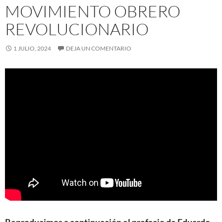
MOVIMIENTO OBRERO
REVOLUCIONARIO
1 JULIO, 2024
DEJA UN COMENTARIO