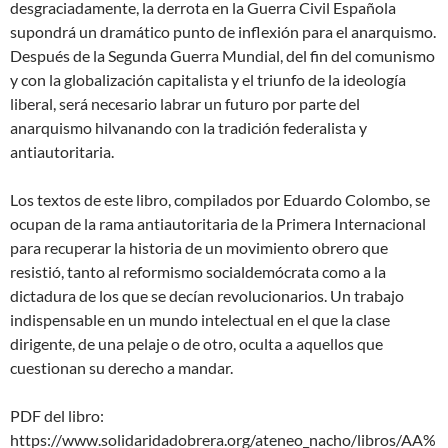
desgraciadamente, la derrota en la Guerra Civil Española
supondrá un dramático punto de inflexión para el anarquismo.
Después de la Segunda Guerra Mundial, del fin del comunismo
y con la globalización capitalista y el triunfo de la ideología
liberal, será necesario labrar un futuro por parte del
anarquismo hilvanando con la tradición federalista y
antiautoritaria.
Los textos de este libro, compilados por Eduardo Colombo, se
ocupan de la rama antiautoritaria de la Primera Internacional
para recuperar la historia de un movimiento obrero que
resistió, tanto al reformismo socialdemócrata como a la
dictadura de los que se decían revolucionarios. Un trabajo
indispensable en un mundo intelectual en el que la clase
dirigente, de una pelaje o de otro, oculta a aquellos que
cuestionan su derecho a mandar.
PDF del libro:
https://www.solidaridadobrera.org/ateneo_nacho/libros/AA%