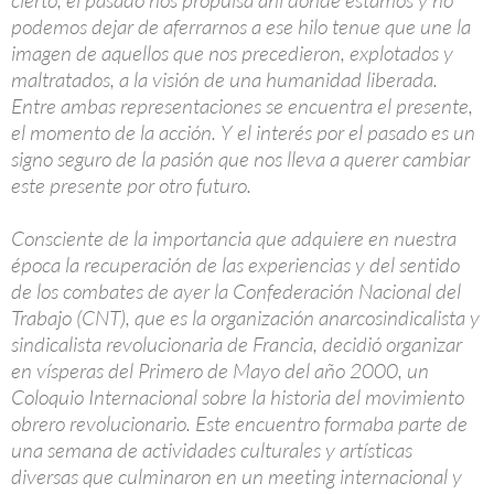
cierto, el pasado nos propulsa ahí donde estamos y no
podemos dejar de aferrarnos a ese hilo tenue que une la
imagen de aquellos que nos precedieron, explotados y
maltratados, a la visión de una humanidad liberada.
Entre ambas representaciones se encuentra el presente,
el momento de la acción. Y el interés por el pasado es un
signo seguro de la pasión que nos lleva a querer cambiar
este presente por otro futuro.
Consciente de la importancia que adquiere en nuestra
época la recuperación de las experiencias y del sentido
de los combates de ayer la Confederación Nacional del
Trabajo (CNT), que es la organización anarcosindicalista y
sindicalista revolucionaria de Francia, decidió organizar
en vísperas del Primero de Mayo del año 2000, un
Coloquio Internacional sobre la historia del movimiento
obrero revolucionario. Este encuentro formaba parte de
una semana de actividades culturales y artísticas
diversas que culminaron en un meeting internacional y