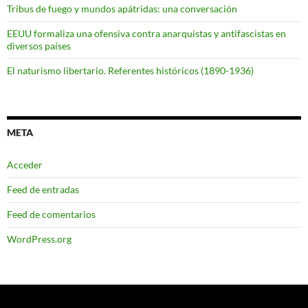
Tribus de fuego y mundos apátridas: una conversación
EEUU formaliza una ofensiva contra anarquistas y antifascistas en
diversos países
El naturismo libertario. Referentes históricos (1890-1936)
META
Acceder
Feed de entradas
Feed de comentarios
WordPress.org