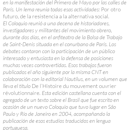
en la manifestación del Primero de Mayo por las calles de
París. Un lema reunía todas esas actividades:
Por otro
futuro, de la resistencia a la alternativa social
.
El Coloquio reunió a una decena de historiadores,
investigadores y militantes del movimiento obrero,
durante dos días, en el anfiteatro de la Bolsa de Trabajo
de Saint-Denis situada en el conurbano de París. Los
debates contaron con la participación de un público
interesado y entusiasta en la defensa de posiciones
muchas veces controvertidas. Esos trabajos fueron
publicados el año siguiente por la misma CNT en
colaboración con la editorial Nautilus, en un volumen que
lleva el título
De l’Histoire du mouvement ouvrier
révolutionnaire
. Esta edición castellana cuenta con el
agregado de un texto sobre el Brasil que fue escrito en
ocasión de un nuevo Coloquio que tuvo lugar en São
Paulo y Río de Janeiro en 2004, acompañando la
publicación de esos estudios traducidos en lengua
portuguesa.