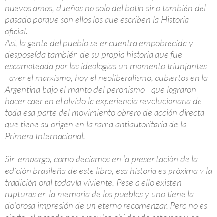
nuevos amos, dueños no solo del botín sino también del
pasado porque son ellos los que escriben la Historia
oficial.
Así, la gente del pueblo se encuentra empobrecida y
desposeída también de su propia historia que fue
escamoteada por las ideologías un momento triunfantes
–ayer el marxismo, hoy el neoliberalismo, cubiertos en la
Argentina bajo el manto del peronismo– que lograron
hacer caer en el olvido la experiencia revolucionaria de
toda esa parte del movimiento obrero de acción directa
que tiene su origen en la rama antiautoritaria de la
Primera Internacional.
Sin embargo, como decíamos en la presentación de la
edición brasileña de este libro, esa historia es próxima y la
tradición oral todavía viviente. Pese a ello existen
rupturas en la memoria de los pueblos y uno tiene la
dolorosa impresión de un eterno recomenzar. Pero no es