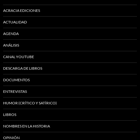
ACRACIA EDICIONES
ACTUALIDAD
AGENDA
ANÁLISIS
CANAL YOUTUBE
DESCARGA DE LIBROS
DOCUMENTOS
ENTREVISTAS
HUMOR (CRÍTICO Y SATÍRICO)
LIBROS
NOMBRES EN LA HISTORIA
OPINIÓN