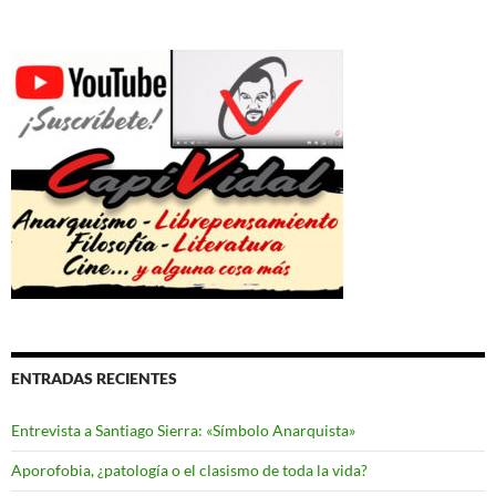
ENTRADAS RECIENTES
Entrevista a Santiago Sierra: «Símbolo Anarquista»
Aporofobia, ¿patología o el clasismo de toda la vida?