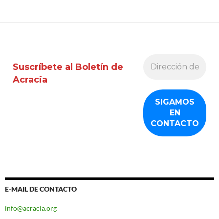
Suscríbete al Boletín de
Acracia
E-MAIL DE CONTACTO
info@acracia.org