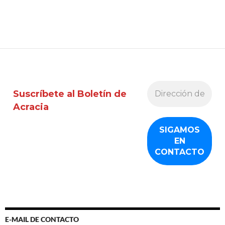
Suscríbete al Boletín de
Acracia
E-MAIL DE CONTACTO