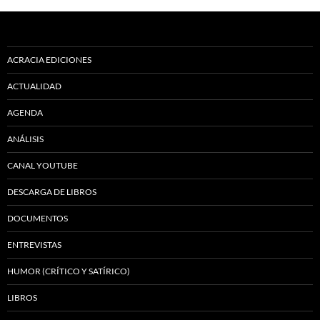
ACRACIA EDICIONES
ACTUALIDAD
AGENDA
ANÁLISIS
CANAL YOUTUBE
DESCARGA DE LIBROS
DOCUMENTOS
ENTREVISTAS
HUMOR (CRÍTICO Y SATÍRICO)
LIBROS