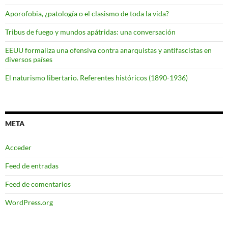
Aporofobia, ¿patología o el clasismo de toda la vida?
Tribus de fuego y mundos apátridas: una conversación
EEUU formaliza una ofensiva contra anarquistas y antifascistas en
diversos países
El naturismo libertario. Referentes históricos (1890-1936)
META
Acceder
Feed de entradas
Feed de comentarios
WordPress.org