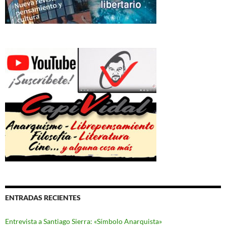
ENTRADAS RECIENTES
Entrevista a Santiago Sierra: «Símbolo Anarquista»