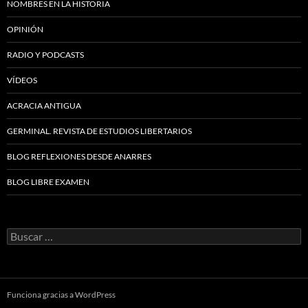
NOMBRES EN LA HISTORIA
OPINIÓN
RADIO Y PODCASTS
VÍDEOS
ACRACIA ANTIGUA
GERMINAL. REVISTA DE ESTUDIOS LIBERTARIOS
BLOG REFLEXIONES DESDE ANARRES
BLOG LIBRE EXAMEN
Buscar:
Funciona gracias a WordPress