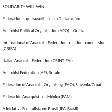
SOLIDARITY WILL WIN!
Federaciones que suscriben esta Declaración:
Anarchist Political Organisation (APO) – Grecia
International of Anarchist Federations relations commission
(CRIFA)
Italian Anarchist Federation (CRINT-FAI)
Anarchist Federation (AF), Britain
Federation of Anarchist Organising (FAO), Slovenia/Croatia
Federación Anarquista de México (FAM)
A iniciativa Federalista em Brasil (IFA-Brasil)