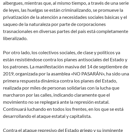
albergues, mientras que, al mismo tiempo, a través de una serie
de leyes, las huelgas se están criminalizando, se promueve la
privatización de la atención a necesidades sociales básicas y el
saqueo de la naturaleza por parte de corporaciones
trasnacionales en diversas partes del país está completamente
liberalizado.
Por otro lado, los colectivos sociales, de clase y políticos ya
están resistiéndose contra los planes antisociales del Estado y
los patrones. La manifestación masiva del 14 de septiembre de
2019, organizada por la asamblea «NO PASARÁN», ha sido una
primera respuesta dinámica contra los planes del Estado,
realizada por miles de personas solidarias con la lucha que
marcharon por las calles, indicando claramente que el
movimiento no se replegará ante la represión estatal.
Continuará luchando en todos los frentes, en los que se está
desarrollando el ataque estatal y capitalista.
Contra el ataque represivo del Estado griego y su inminente