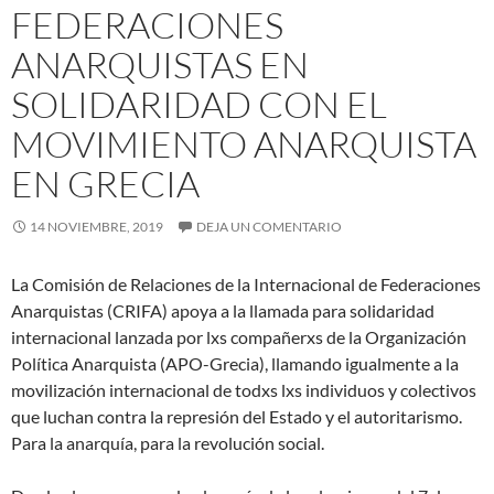
FEDERACIONES
ANARQUISTAS EN
SOLIDARIDAD CON EL
MOVIMIENTO ANARQUISTA
EN GRECIA
14 NOVIEMBRE, 2019
DEJA UN COMENTARIO
La Comisión de Relaciones de la Internacional de Federaciones
Anarquistas (CRIFA) apoya a la llamada para solidaridad
internacional lanzada por lxs compañerxs de la Organización
Política Anarquista (APO-Grecia), llamando igualmente a la
movilización internacional de todxs lxs individuos y colectivos
que luchan contra la represión del Estado y el autoritarismo.
Para la anarquía, para la revolución social.