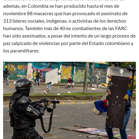
además, en Colombia se han producido hasta el mes de
noviembre 88 masacres que han provocado el asesinato de
313 líderes sociales, indígenas, o activistas de los derechos
humanos. También más de 40 ex combatientes de las FARC
han sido asesinados, a pesar del intento de un largo proceso de
paz salpicado de violencias por parte del Estado colombiano y
los paramilitares.