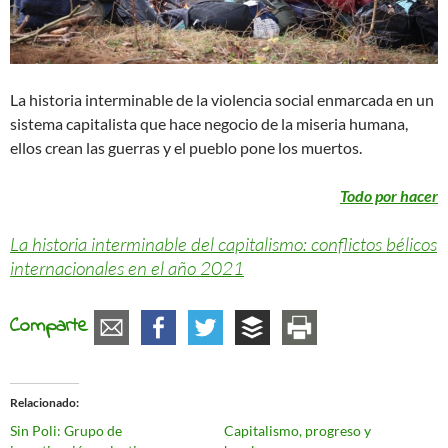
La historia interminable de la violencia social enmarcada en un
sistema capitalista que hace negocio de la miseria humana,
ellos crean las guerras y el pueblo pone los muertos.
Todo por hacer
La historia interminable del capitalismo: conflictos bélicos
internacionales en el año 2021
Comparte
Relacionado
Sin Poli: Grupo de
Capitalismo, progreso y