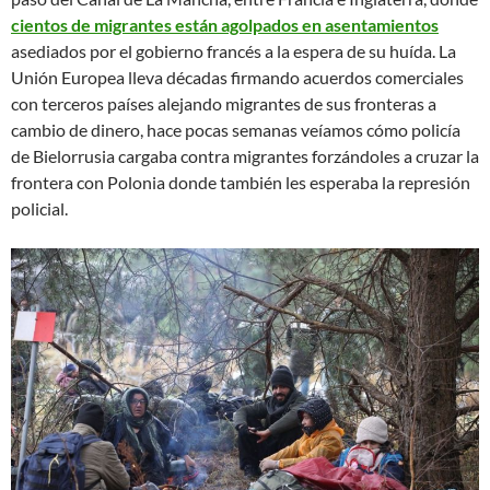
cientos de migrantes están agolpados en asentamientos
asediados por el gobierno francés a la espera de su huída. La
Unión Europea lleva décadas firmando acuerdos comerciales
con terceros países alejando migrantes de sus fronteras a
cambio de dinero, hace pocas semanas veíamos cómo policía
de Bielorrusia cargaba contra migrantes forzándoles a cruzar la
frontera con Polonia donde también les esperaba la represión
policial.