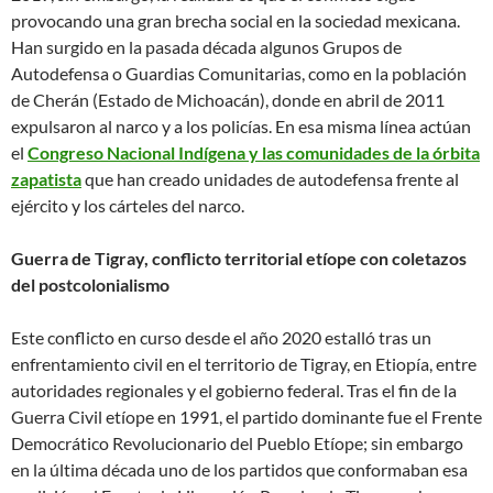
provocando una gran brecha social en la sociedad mexicana.
Han surgido en la pasada década algunos Grupos de
Autodefensa o Guardias Comunitarias, como en la población
de Cherán (Estado de Michoacán), donde en abril de 2011
expulsaron al narco y a los policías. En esa misma línea actúan
el
Congreso Nacional Indígena y las comunidades de la órbita
zapatista
que han creado unidades de autodefensa frente al
ejército y los cárteles del narco.
Guerra de Tigray, conflicto territorial etíope con coletazos
del postcolonialismo
Este conflicto en curso desde el año 2020 estalló tras un
enfrentamiento civil en el territorio de Tigray, en Etiopía, entre
autoridades regionales y el gobierno federal. Tras el fin de la
Guerra Civil etíope en 1991, el partido dominante fue el Frente
Democrático Revolucionario del Pueblo Etíope; sin embargo
en la última década uno de los partidos que conformaban esa