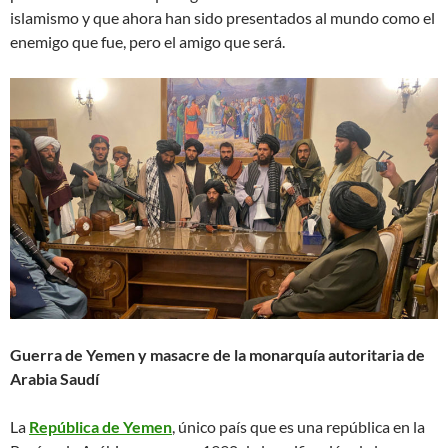
islamismo y que ahora han sido presentados al mundo como el
enemigo que fue, pero el amigo que será.
Guerra de Yemen y masacre de la monarquía autoritaria de
Arabia Saudí
La
República de Yemen
, único país que es una república en la