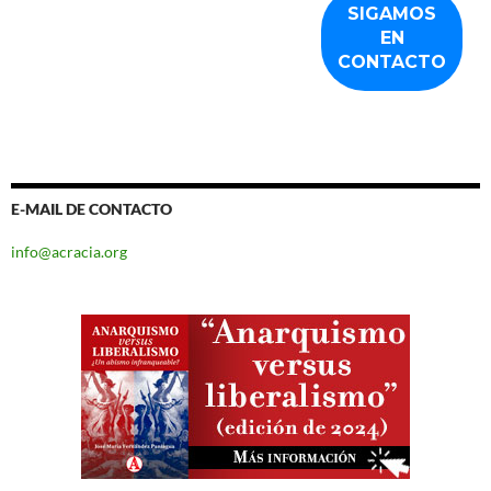
E-MAIL DE CONTACTO
info@acracia.org