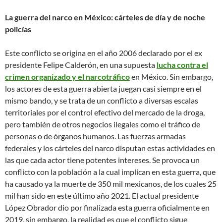
La guerra del narco en México: cárteles de día y de noche
policías
Este conflicto se origina en el año 2006 declarado por el ex
presidente Felipe Calderón, en una supuesta
lucha contra el
crimen organizado y el narcotráfico
en México. Sin embargo,
los actores de esta guerra abierta juegan casi siempre en el
mismo bando, y se trata de un conflicto a diversas escalas
territoriales por el control efectivo del mercado de la droga,
pero también de otros negocios ilegales como el tráfico de
personas o de órganos humanos. Las fuerzas armadas
federales y los cárteles del narco disputan estas actividades en
las que cada actor tiene potentes intereses. Se provoca un
conflicto con la población a la cual implican en esta guerra, que
ha causado ya la muerte de 350 mil mexicanos, de los cuales 25
mil han sido en este último año 2021. El actual presidente
López Obrador dio por finalizada esta guerra oficialmente en
2019, sin embargo, la realidad es que el conflicto sigue