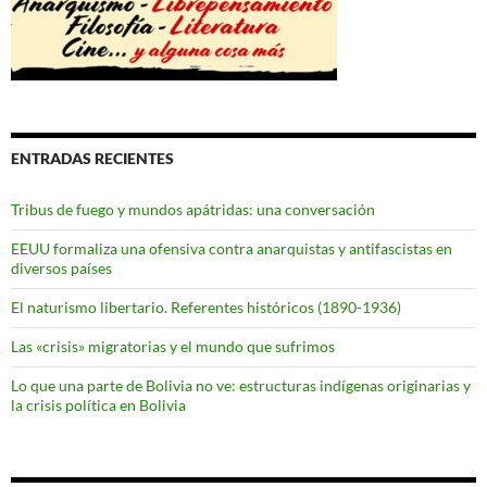
ENTRADAS RECIENTES
Tribus de fuego y mundos apátridas: una conversación
EEUU formaliza una ofensiva contra anarquistas y antifascistas en
diversos países
El naturismo libertario. Referentes históricos (1890-1936)
Las «crisis» migratorias y el mundo que sufrimos
Lo que una parte de Bolivia no ve: estructuras indígenas originarias y
la crisis política en Bolivia