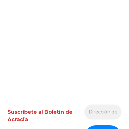
Suscríbete al Boletín de
Acracia