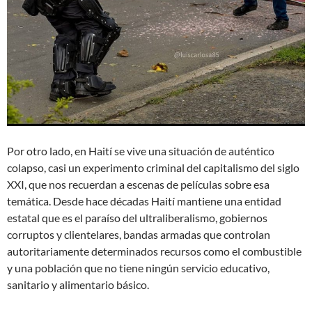
Por otro lado, en Haití se vive una situación de auténtico
colapso, casi un experimento criminal del capitalismo del siglo
XXI, que nos recuerdan a escenas de películas sobre esa
temática. Desde hace décadas Haití mantiene una entidad
estatal que es el paraíso del ultraliberalismo, gobiernos
corruptos y clientelares, bandas armadas que controlan
autoritariamente determinados recursos como el combustible
y una población que no tiene ningún servicio educativo,
sanitario y alimentario básico.