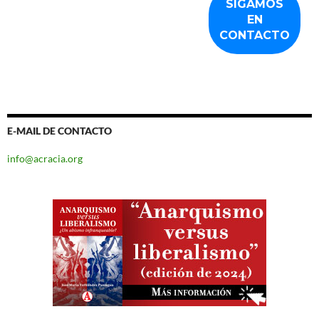
E-MAIL DE CONTACTO
info@acracia.org