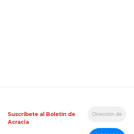
Suscríbete al Boletín de
Acracia