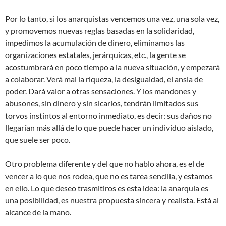
Por lo tanto, si los anarquistas vencemos una vez, una sola vez,
y promovemos nuevas reglas basadas en la solidaridad,
impedimos la acumulación de dinero, eliminamos las
organizaciones estatales, jerárquicas, etc., la gente se
acostumbrará en poco tiempo a la nueva situación, y empezará
a colaborar. Verá mal la riqueza, la desigualdad, el ansia de
poder. Dará valor a otras sensaciones. Y los mandones y
abusones, sin dinero y sin sicarios, tendrán limitados sus
torvos instintos al entorno inmediato, es decir: sus daños no
llegarían más allá de lo que puede hacer un individuo aislado,
que suele ser poco.
Otro problema diferente y del que no hablo ahora, es el de
vencer a lo que nos rodea, que no es tarea sencilla, y estamos
en ello. Lo que deseo trasmitiros es esta idea: la anarquía es
una posibilidad, es nuestra propuesta sincera y realista. Está al
alcance de la mano.