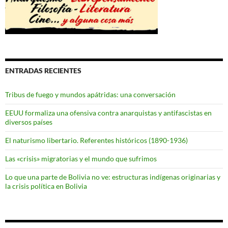
ENTRADAS RECIENTES
Tribus de fuego y mundos apátridas: una conversación
EEUU formaliza una ofensiva contra anarquistas y antifascistas en
diversos países
El naturismo libertario. Referentes históricos (1890-1936)
Las «crisis» migratorias y el mundo que sufrimos
Lo que una parte de Bolivia no ve: estructuras indígenas originarias y
la crisis política en Bolivia