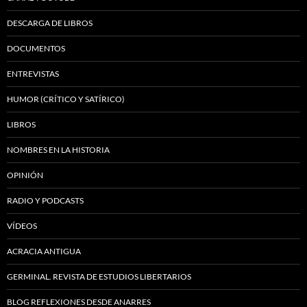
DESCARGA DE LIBROS
DOCUMENTOS
ENTREVISTAS
HUMOR (CRÍTICO Y SATÍRICO)
LIBROS
NOMBRES EN LA HISTORIA
OPINIÓN
RADIO Y PODCASTS
VÍDEOS
ACRACIA ANTIGUA
GERMINAL. REVISTA DE ESTUDIOS LIBERTARIOS
BLOG REFLEXIONES DESDE ANARRES