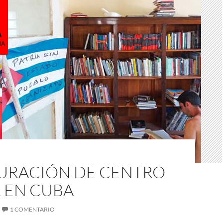
URACIÓN DE CENTRO
 EN CUBA
1 COMENTARIO