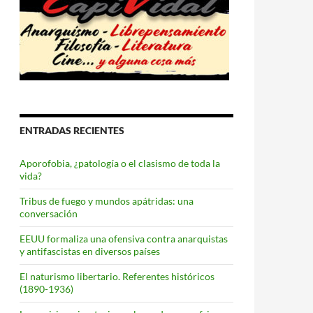
ENTRADAS RECIENTES
Aporofobia, ¿patología o el clasismo de toda la
vida?
Tribus de fuego y mundos apátridas: una
conversación
EEUU formaliza una ofensiva contra anarquistas
y antifascistas en diversos países
El naturismo libertario. Referentes históricos
(1890-1936)