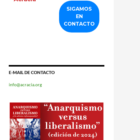
E-MAIL DE CONTACTO
info@acracia.org