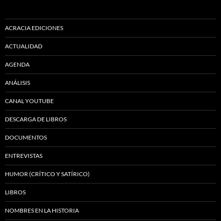
ACRACIA EDICIONES
ACTUALIDAD
AGENDA
ANÁLISIS
CANAL YOUTUBE
DESCARGA DE LIBROS
DOCUMENTOS
ENTREVISTAS
HUMOR (CRÍTICO Y SATÍRICO)
LIBROS
NOMBRES EN LA HISTORIA