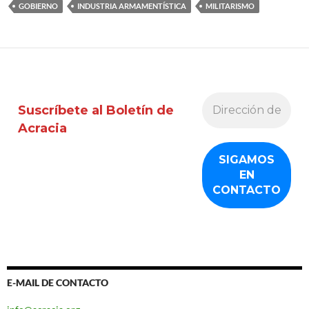
GOBIERNO
INDUSTRIA ARMAMENTÍSTICA
MILITARISMO
Suscríbete al Boletín de
Acracia
E-MAIL DE CONTACTO