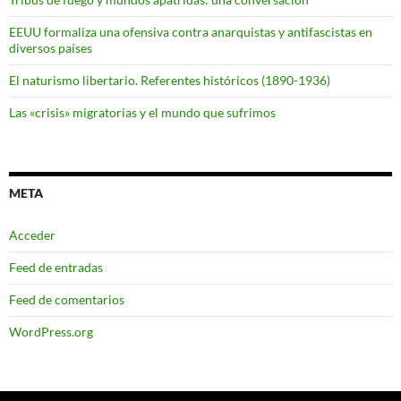
EEUU formaliza una ofensiva contra anarquistas y antifascistas en
diversos países
El naturismo libertario. Referentes históricos (1890-1936)
Las «crisis» migratorias y el mundo que sufrimos
META
Acceder
Feed de entradas
Feed de comentarios
WordPress.org