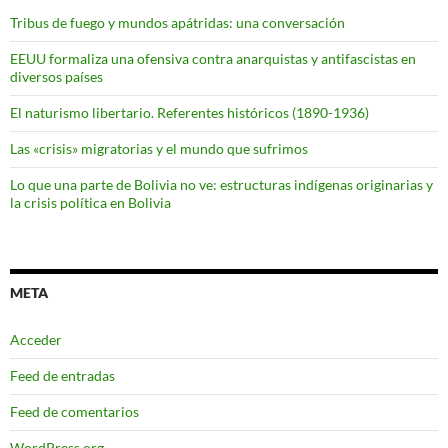
Tribus de fuego y mundos apátridas: una conversación
EEUU formaliza una ofensiva contra anarquistas y antifascistas en
diversos países
El naturismo libertario. Referentes históricos (1890-1936)
Las «crisis» migratorias y el mundo que sufrimos
Lo que una parte de Bolivia no ve: estructuras indígenas originarias y
la crisis política en Bolivia
META
Acceder
Feed de entradas
Feed de comentarios
WordPress.org