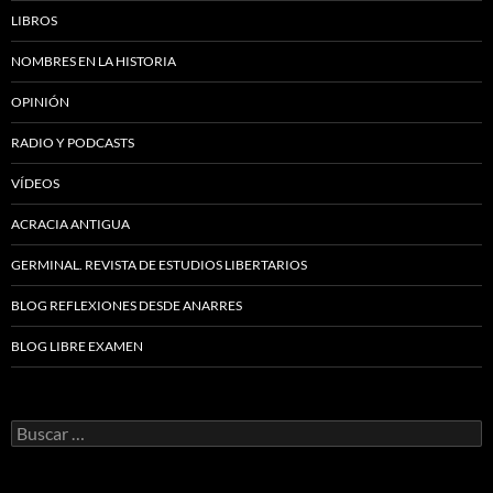
LIBROS
NOMBRES EN LA HISTORIA
OPINIÓN
RADIO Y PODCASTS
VÍDEOS
ACRACIA ANTIGUA
GERMINAL. REVISTA DE ESTUDIOS LIBERTARIOS
BLOG REFLEXIONES DESDE ANARRES
BLOG LIBRE EXAMEN
Buscar: