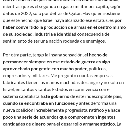
mientras que es el segundo en gasto militar per cápita, según
datos de 2022, solo por detrás de Qatar. Hay quien sostiene
que este hecho, que Israel haya alcanzado ese estatus, es
por
haber convertido la producción de armas en el centro mismo
de su sociedad, industria e identidad
consecuencia del
sentimiento de ser una nación rodeada de enemigos.
Por otra parte, tengo la insana sensación,
el hecho de
permanecer siempre en ese estado de guerra es algo
aprovechado por gente con mucho poder
, políticos,
empresarios y militares. Me pregunto cuántas empresas
fabricantes tienen las manos machadas de sangre y no solo en
Israel, en tantos y tantos Estados en connivencia con el
sistema capitalista.
Este gobierno
de este indescriptible país,
cuando se encontraba en funciones
y antes de forma una
nueva coalición increíblemente progresista,
ratificó ya hace
poco una serie de acuerdos que comprometen ingentes
cantidades de dinero para el desarrollo armamentístico
. La