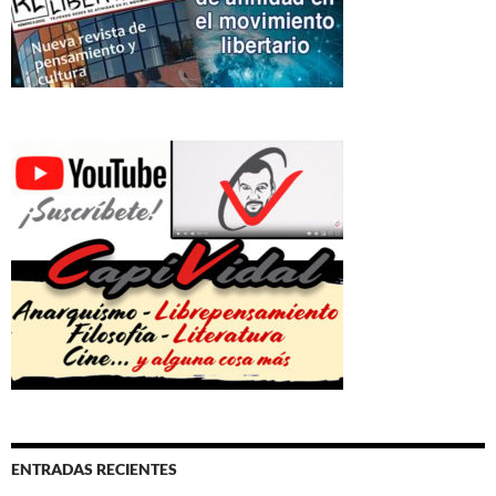
ENTRADAS RECIENTES