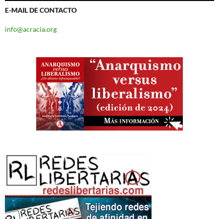
E-MAIL DE CONTACTO
info@acracia.org