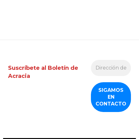
Suscríbete al Boletín de
Acracia