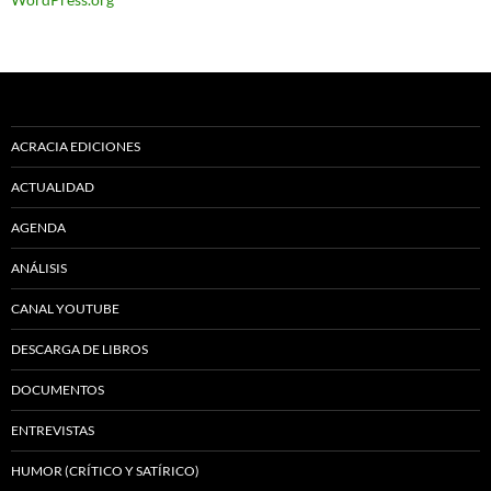
ACRACIA EDICIONES
ACTUALIDAD
AGENDA
ANÁLISIS
CANAL YOUTUBE
DESCARGA DE LIBROS
DOCUMENTOS
ENTREVISTAS
HUMOR (CRÍTICO Y SATÍRICO)