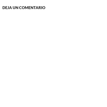
DEJA UN COMENTARIO