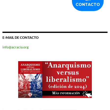
E-MAIL DE CONTACTO
info@acracia.org