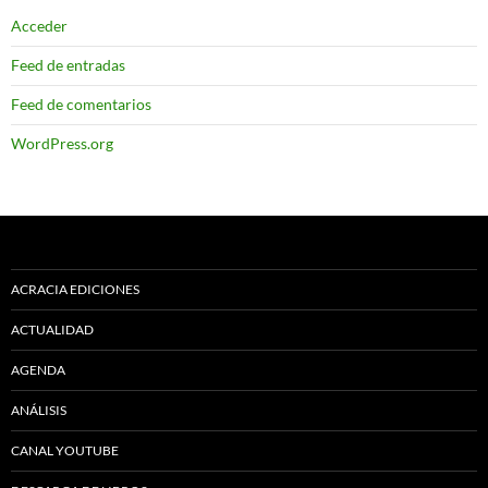
Acceder
Feed de entradas
Feed de comentarios
WordPress.org
ACRACIA EDICIONES
ACTUALIDAD
AGENDA
ANÁLISIS
CANAL YOUTUBE