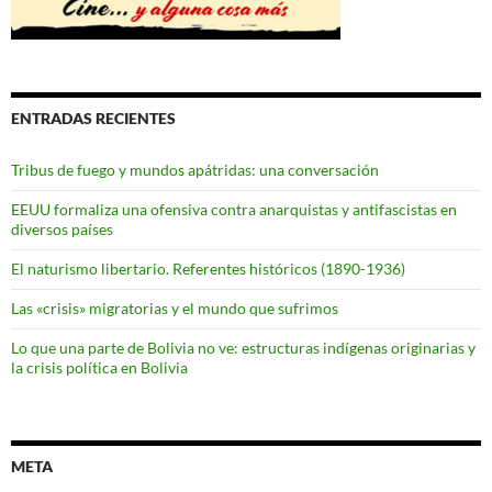
ENTRADAS RECIENTES
Tribus de fuego y mundos apátridas: una conversación
EEUU formaliza una ofensiva contra anarquistas y antifascistas en
diversos países
El naturismo libertario. Referentes históricos (1890-1936)
Las «crisis» migratorias y el mundo que sufrimos
Lo que una parte de Bolivia no ve: estructuras indígenas originarias y
la crisis política en Bolivia
META