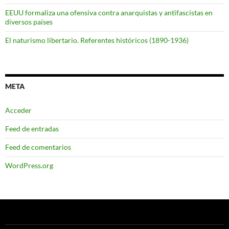
EEUU formaliza una ofensiva contra anarquistas y antifascistas en
diversos países
El naturismo libertario. Referentes históricos (1890-1936)
META
Acceder
Feed de entradas
Feed de comentarios
WordPress.org