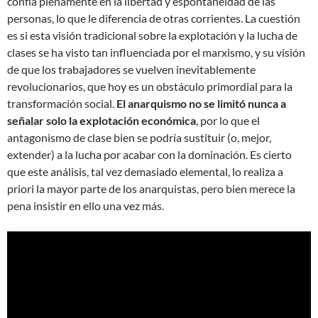
confía plenamente en la libertad y espontaneidad de las
personas, lo que le diferencia de otras corrientes. La cuestión
es si esta visión tradicional sobre la explotación y la lucha de
clases se ha visto tan influenciada por el marxismo, y su visión
de que los trabajadores se vuelven inevitablemente
revolucionarios, que hoy es un obstáculo primordial para la
transformación social.
El anarquismo no se limitó nunca a
señalar solo la explotación económica
, por lo que el
antagonismo de clase bien se podría sustituir (o, mejor,
extender) a la lucha por acabar con la dominación. Es cierto
que este análisis, tal vez demasiado elemental, lo realiza a
priori la mayor parte de los anarquistas, pero bien merece la
pena insistir en ello una vez más.