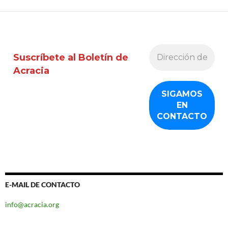
Suscríbete al Boletín de
Acracia
E-MAIL DE CONTACTO
info@acracia.org