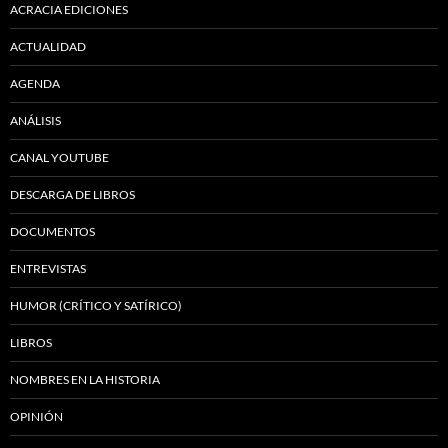
ACRACIA EDICIONES
ACTUALIDAD
AGENDA
ANÁLISIS
CANAL YOUTUBE
DESCARGA DE LIBROS
DOCUMENTOS
ENTREVISTAS
HUMOR (CRÍTICO Y SATÍRICO)
LIBROS
NOMBRES EN LA HISTORIA
OPINIÓN