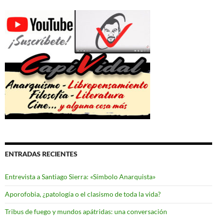
ENTRADAS RECIENTES
Entrevista a Santiago Sierra: «Símbolo Anarquista»
Aporofobia, ¿patología o el clasismo de toda la vida?
Tribus de fuego y mundos apátridas: una conversación