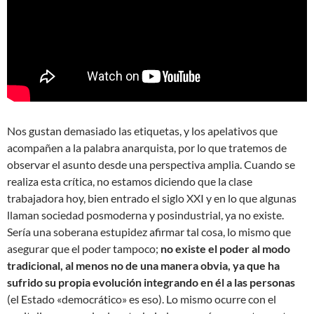
Nos gustan demasiado las etiquetas, y los apelativos que
acompañen a la palabra anarquista, por lo que tratemos de
observar el asunto desde una perspectiva amplia. Cuando se
realiza esta crítica, no estamos diciendo que la clase
trabajadora hoy, bien entrado el siglo XXI y en lo que algunas
llaman sociedad posmoderna y posindustrial, ya no existe.
Sería una soberana estupidez afirmar tal cosa, lo mismo que
asegurar que el poder tampoco;
no existe el poder al modo
tradicional, al menos no de una manera obvia, ya que ha
sufrido su propia evolución integrando en él a las personas
(el Estado «democrático» es eso). Lo mismo ocurre con el