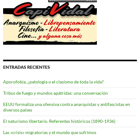
ENTRADAS RECIENTES
Aporofobia, ¿patología o el clasismo de toda la vida?
Tribus de fuego y mundos apátridas: una conversación
EEUU formaliza una ofensiva contra anarquistas y antifascistas en
diversos países
El naturismo libertario. Referentes históricos (1890-1936)
Las «crisis» migratorias y el mundo que sufrimos