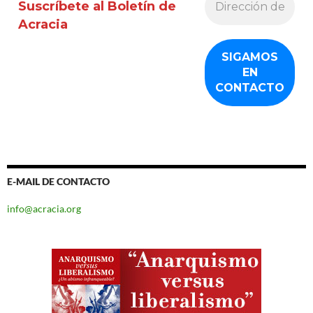
Suscríbete al Boletín de
Acracia
E-MAIL DE CONTACTO
info@acracia.org