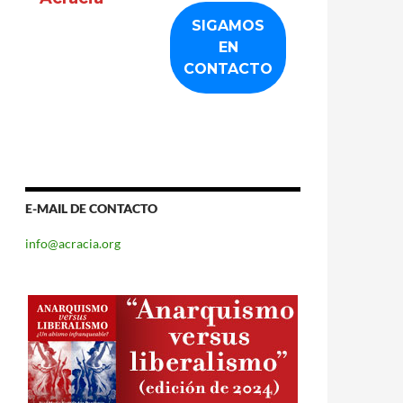
E-MAIL DE CONTACTO
info@acracia.org