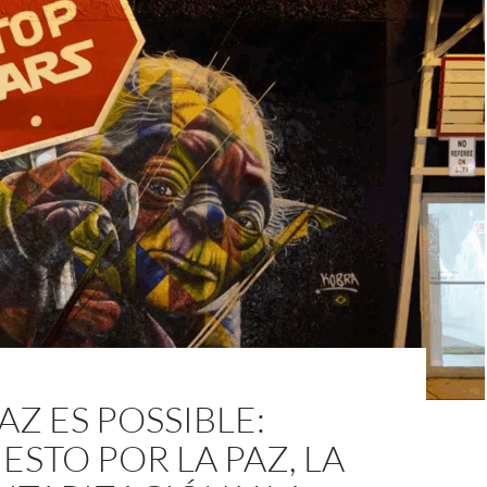
AZ ES POSSIBLE:
ESTO POR LA PAZ, LA