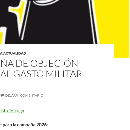
LA ACTUALIDAD
ÑA DE OBJECIÓN
 AL GASTO MILITAR
DEJA UN COMENTARIO
ista Tortuga
e para la campaña 2026: