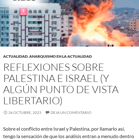
ACTUALIDAD
,
ANARQUISMO EN LA ACTUALIDAD
REFLEXIONES SOBRE
PALESTINA E ISRAEL (Y
ALGÚN PUNTO DE VISTA
LIBERTARIO)
26 OCTUBRE, 2023
DEJA UN COMENTARIO
Sobre el conflicto entre Israel y Palestina, por llamarlo así,
tengo la sensación de que los análisis entran a menudo dentro