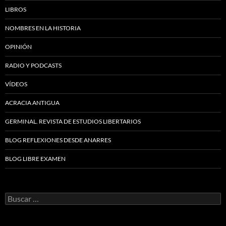
LIBROS
NOMBRES EN LA HISTORIA
OPINIÓN
RADIO Y PODCASTS
VÍDEOS
ACRACIA ANTIGUA
GERMINAL. REVISTA DE ESTUDIOS LIBERTARIOS
BLOG REFLEXIONES DESDE ANARRES
BLOG LIBRE EXAMEN
Buscar: