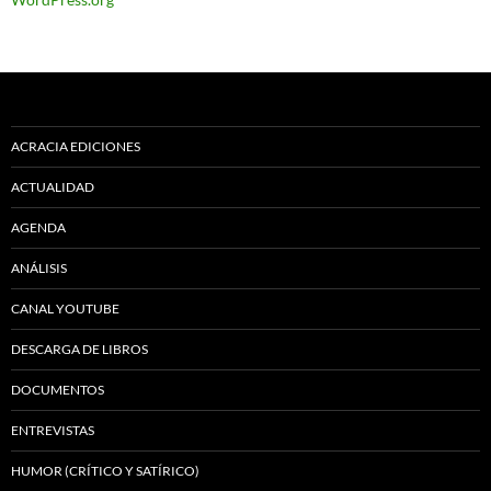
ACRACIA EDICIONES
ACTUALIDAD
AGENDA
ANÁLISIS
CANAL YOUTUBE
DESCARGA DE LIBROS
DOCUMENTOS
ENTREVISTAS
HUMOR (CRÍTICO Y SATÍRICO)