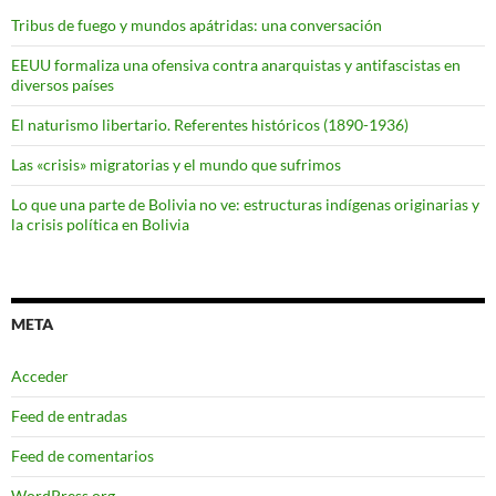
Tribus de fuego y mundos apátridas: una conversación
EEUU formaliza una ofensiva contra anarquistas y antifascistas en
diversos países
El naturismo libertario. Referentes históricos (1890-1936)
Las «crisis» migratorias y el mundo que sufrimos
Lo que una parte de Bolivia no ve: estructuras indígenas originarias y
la crisis política en Bolivia
META
Acceder
Feed de entradas
Feed de comentarios
WordPress.org