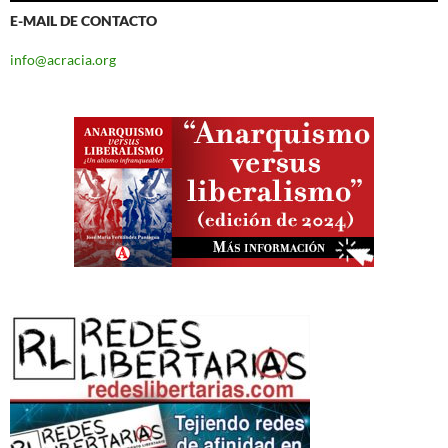
E-MAIL DE CONTACTO
info@acracia.org