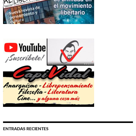
ENTRADAS RECIENTES