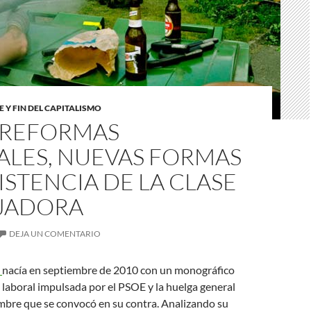
 Y FIN DEL CAPITALISMO
S REFORMAS
ALES, NUEVAS FORMAS
ISTENCIA DE LA CLASE
JADORA
DEJA UN COMENTARIO
n
nacía en septiembre de 2010 con un monográfico
 laboral impulsada por el PSOE y la huelga general
mbre que se convocó en su contra. Analizando su