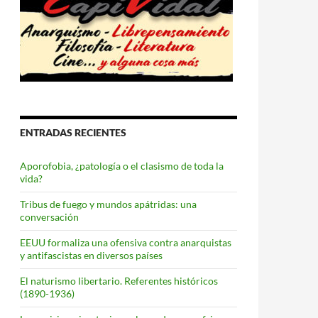
ENTRADAS RECIENTES
Aporofobia, ¿patología o el clasismo de toda la
vida?
Tribus de fuego y mundos apátridas: una
conversación
EEUU formaliza una ofensiva contra anarquistas
y antifascistas en diversos países
El naturismo libertario. Referentes históricos
(1890-1936)