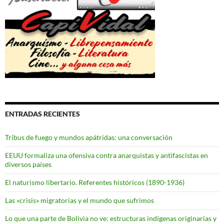
ENTRADAS RECIENTES
Tribus de fuego y mundos apátridas: una conversación
EEUU formaliza una ofensiva contra anarquistas y antifascistas en
diversos países
El naturismo libertario. Referentes históricos (1890-1936)
Las «crisis» migratorias y el mundo que sufrimos
Lo que una parte de Bolivia no ve: estructuras indígenas originarias y