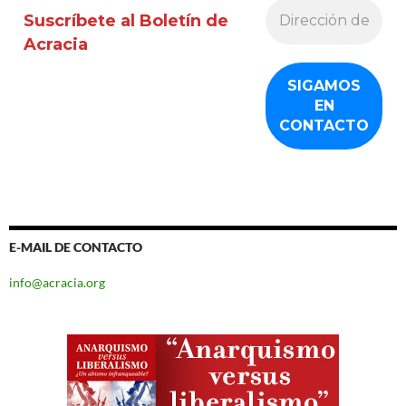
Suscríbete al Boletín de
Acracia
E-MAIL DE CONTACTO
info@acracia.org