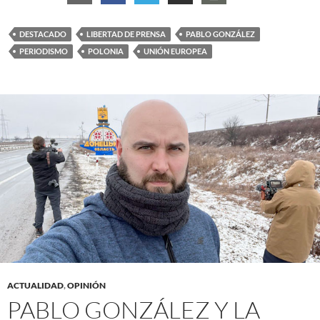
DESTACADO
LIBERTAD DE PRENSA
PABLO GONZÁLEZ
PERIODISMO
POLONIA
UNIÓN EUROPEA
ACTUALIDAD
,
OPINIÓN
PABLO GONZÁLEZ Y LA