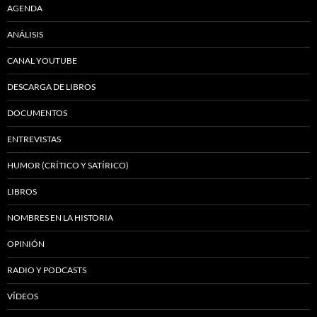
AGENDA
ANÁLISIS
CANAL YOUTUBE
DESCARGA DE LIBROS
DOCUMENTOS
ENTREVISTAS
HUMOR (CRÍTICO Y SATÍRICO)
LIBROS
NOMBRES EN LA HISTORIA
OPINIÓN
RADIO Y PODCASTS
VÍDEOS