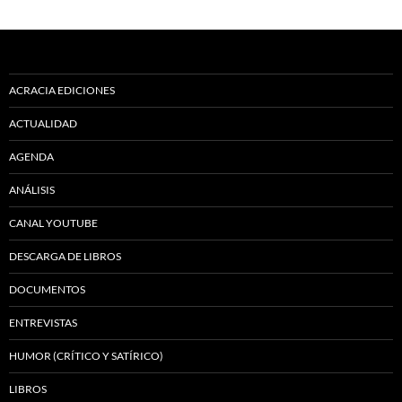
ACRACIA EDICIONES
ACTUALIDAD
AGENDA
ANÁLISIS
CANAL YOUTUBE
DESCARGA DE LIBROS
DOCUMENTOS
ENTREVISTAS
HUMOR (CRÍTICO Y SATÍRICO)
LIBROS