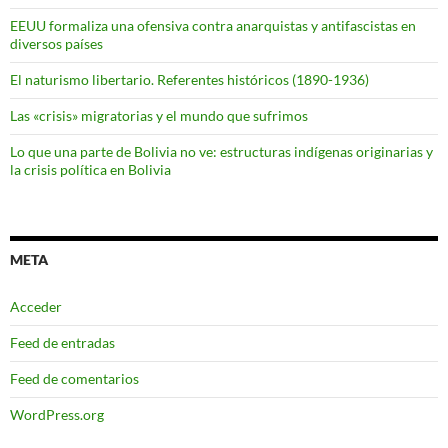
EEUU formaliza una ofensiva contra anarquistas y antifascistas en
diversos países
El naturismo libertario. Referentes históricos (1890-1936)
Las «crisis» migratorias y el mundo que sufrimos
Lo que una parte de Bolivia no ve: estructuras indígenas originarias y
la crisis política en Bolivia
META
Acceder
Feed de entradas
Feed de comentarios
WordPress.org