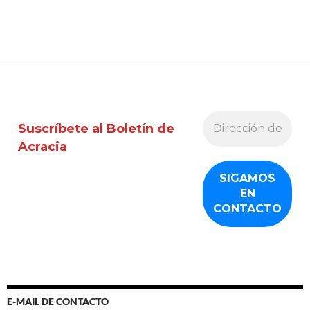
Suscríbete al Boletín de
Acracia
E-MAIL DE CONTACTO