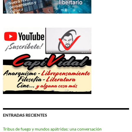
ENTRADAS RECIENTES
Tribus de fuego y mundos apátridas: una conversación