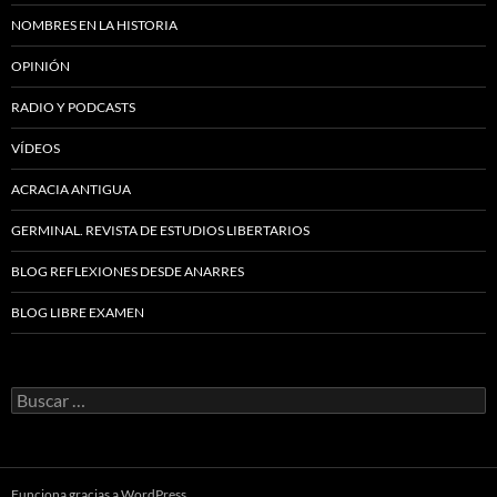
NOMBRES EN LA HISTORIA
OPINIÓN
RADIO Y PODCASTS
VÍDEOS
ACRACIA ANTIGUA
GERMINAL. REVISTA DE ESTUDIOS LIBERTARIOS
BLOG REFLEXIONES DESDE ANARRES
BLOG LIBRE EXAMEN
Buscar:
Funciona gracias a WordPress