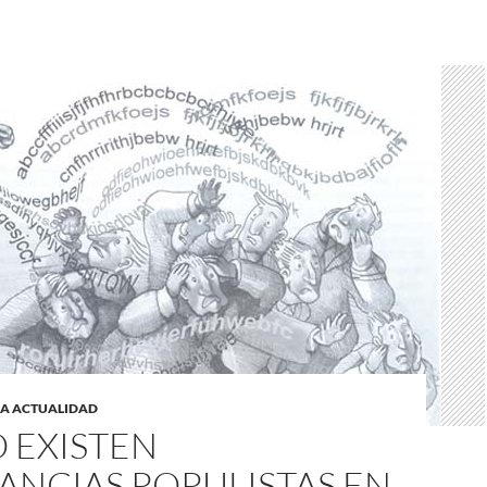
LA ACTUALIDAD
 EXISTEN
ANCIAS POPULISTAS EN