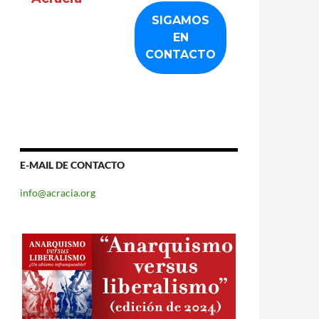
E-MAIL DE CONTACTO
info@acracia.org