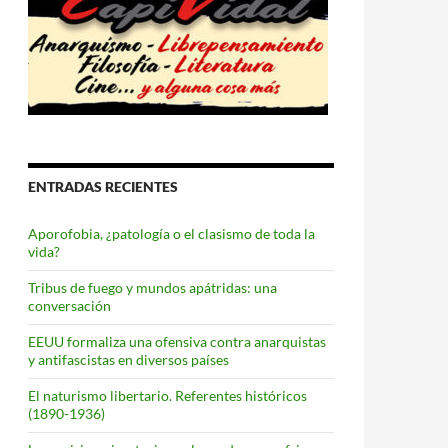
ENTRADAS RECIENTES
Aporofobia, ¿patología o el clasismo de toda la
vida?
Tribus de fuego y mundos apátridas: una
conversación
EEUU formaliza una ofensiva contra anarquistas
y antifascistas en diversos países
El naturismo libertario. Referentes históricos
(1890-1936)