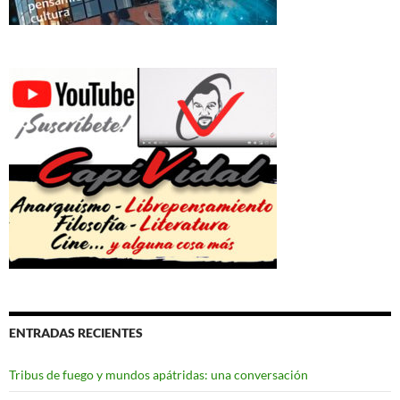
ENTRADAS RECIENTES
Tribus de fuego y mundos apátridas: una conversación