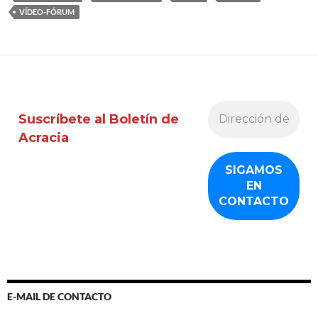
VÍDEO-FÓRUM
Suscríbete al Boletín de
Acracia
E-MAIL DE CONTACTO