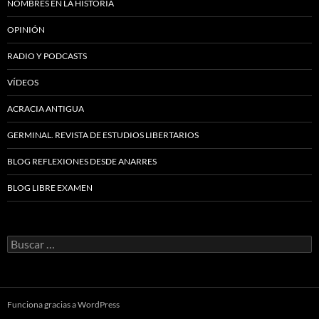
NOMBRES EN LA HISTORIA
OPINIÓN
RADIO Y PODCASTS
VÍDEOS
ACRACIA ANTIGUA
GERMINAL. REVISTA DE ESTUDIOS LIBERTARIOS
BLOG REFLEXIONES DESDE ANARRES
BLOG LIBRE EXAMEN
Buscar:
Funciona gracias a WordPress