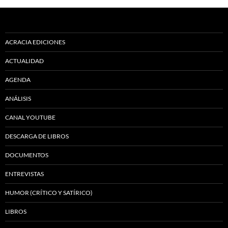
ACRACIA EDICIONES
ACTUALIDAD
AGENDA
ANÁLISIS
CANAL YOUTUBE
DESCARGA DE LIBROS
DOCUMENTOS
ENTREVISTAS
HUMOR (CRÍTICO Y SATÍRICO)
LIBROS