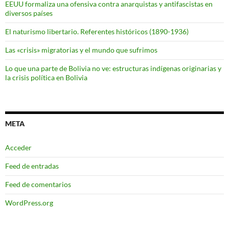
EEUU formaliza una ofensiva contra anarquistas y antifascistas en
diversos países
El naturismo libertario. Referentes históricos (1890-1936)
Las «crisis» migratorias y el mundo que sufrimos
Lo que una parte de Bolivia no ve: estructuras indígenas originarias y
la crisis política en Bolivia
META
Acceder
Feed de entradas
Feed de comentarios
WordPress.org