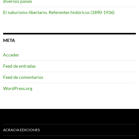
diversos países
El naturismo libertario. Referentes históricos (1890-1936)
META
Acceder
Feed de entradas
Feed de comentarios
WordPress.org
ACRACIA EDICIONES