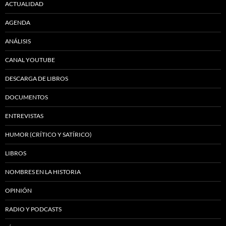
ACTUALIDAD
AGENDA
ANÁLISIS
CANAL YOUTUBE
DESCARGA DE LIBROS
DOCUMENTOS
ENTREVISTAS
HUMOR (CRÍTICO Y SATÍRICO)
LIBROS
NOMBRES EN LA HISTORIA
OPINIÓN
RADIO Y PODCASTS