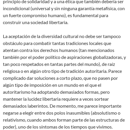
principio de solidaridad y a una ética que también debería ser
incondicional (universal y sin ninguna garantía metafísica, con
un fuerte compromiso humano), es fundamental para
construir una sociedad libertaria.
La aceptación de la diversidad cultural no debe ser tampoco
obstáculo para combatir tantas tradiciones locales que
atentan contra los derechos humanos (tan mencionados
también por el poder político de aspiraciones globalizadoras, y
tan poco respetados en tantas partes del mundo), de raíz
religiosa o en algún otro tipo de tradición autoritaria. Parece
complicado dar soluciones a corto plazo, que no pasen por
algún tipo de imposición en un mundo en el que el
autoritarismo ha adoptando demasiados formas, pero
mantener la lucidez libertaria requiere a veces sortear
demasiados laberintos. De momento, me parece importante
negarse a elegir entre dos polos inasumibles (absolutismo o
relativismo, cuando ambos forman parte de las estructuras de
poder), uno de los síntomas de los tiempos que vivimos.