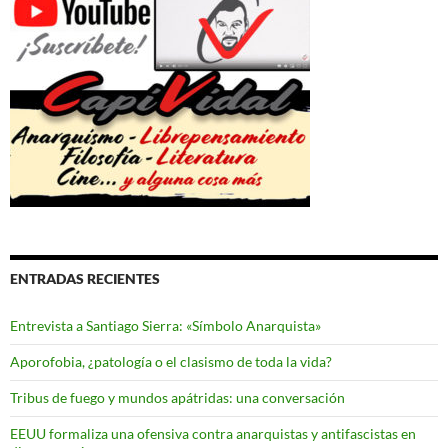
ENTRADAS RECIENTES
Entrevista a Santiago Sierra: «Símbolo Anarquista»
Aporofobia, ¿patología o el clasismo de toda la vida?
Tribus de fuego y mundos apátridas: una conversación
EEUU formaliza una ofensiva contra anarquistas y antifascistas en