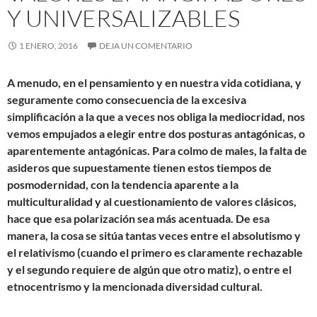
Y UNIVERSALIZABLES
1 ENERO, 2016
DEJA UN COMENTARIO
A menudo, en el pensamiento y en nuestra vida cotidiana, y
seguramente como consecuencia de la excesiva
simplificación a la que a veces nos obliga la mediocridad, nos
vemos empujados a elegir entre dos posturas antagónicas, o
aparentemente antagónicas. Para colmo de males, la falta de
asideros que supuestamente tienen estos tiempos de
posmodernidad, con la tendencia aparente a la
multiculturalidad y al cuestionamiento de valores clásicos,
hace que esa polarización sea más acentuada. De esa
manera, la cosa se sitúa tantas veces entre el absolutismo y
el relativismo (cuando el primero es claramente rechazable
y el segundo requiere de algún que otro matiz), o entre el
etnocentrismo y la mencionada diversidad cultural.