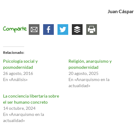
Juan Cáspar
Comparte
Relacionado
Psicología social y
Religión, anarquismo y
posmodernidad
posmodernidad
26 agosto, 2016
20 agosto, 2025
En «Análisis»
En «Anarquismo en la
actualidad»
La conciencia libertaria sobre
el ser humano concreto
14 octubre, 2024
En «Anarquismo en la
actualidad»