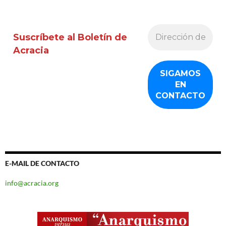
Suscríbete al Boletín de
Acracia
E-MAIL DE CONTACTO
info@acracia.org