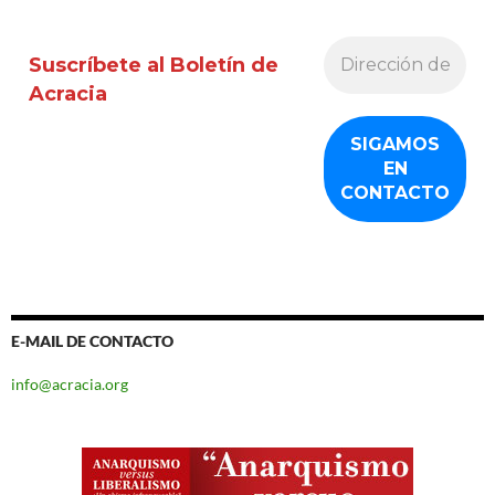
Suscríbete al Boletín de
Acracia
E-MAIL DE CONTACTO
info@acracia.org