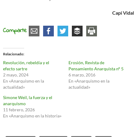
Capi Vidal
Comparte
Relacionado
Revolución, rebeldía y el
Erosión, Revista de
efecto sartre
Pensamiento Anarquista n° 5
2 mayo, 2024
6 marzo, 2016
En «Anarquismo en la
En «Anarquismo en la
actualidad»
actualidad»
Simone Weil, la fuerza y el
anarquismo
11 febrero, 2026
En «Anarquismo en la historia»