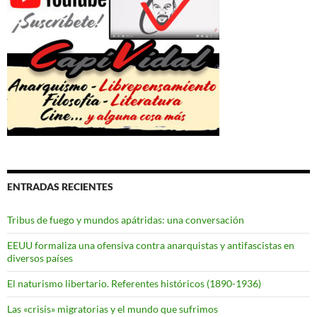
ENTRADAS RECIENTES
Tribus de fuego y mundos apátridas: una conversación
EEUU formaliza una ofensiva contra anarquistas y antifascistas en
diversos países
El naturismo libertario. Referentes históricos (1890-1936)
Las «crisis» migratorias y el mundo que sufrimos