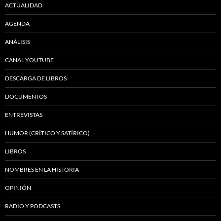
ACTUALIDAD
AGENDA
ANÁLISIS
CANAL YOUTUBE
DESCARGA DE LIBROS
DOCUMENTOS
ENTREVISTAS
HUMOR (CRÍTICO Y SATÍRICO)
LIBROS
NOMBRES EN LA HISTORIA
OPINIÓN
RADIO Y PODCASTS