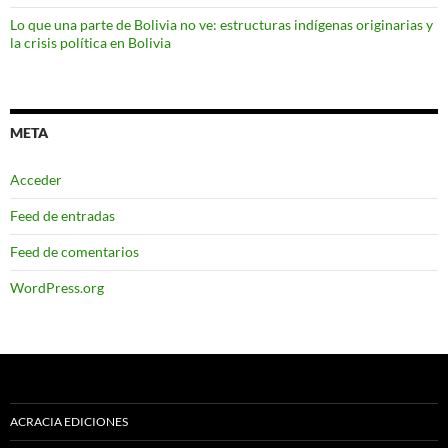
Lo que una parte de Bolivia no ve: estructuras indígenas originarias y
la crisis política en Bolivia
META
Acceder
Feed de entradas
Feed de comentarios
WordPress.org
ACRACIA EDICIONES