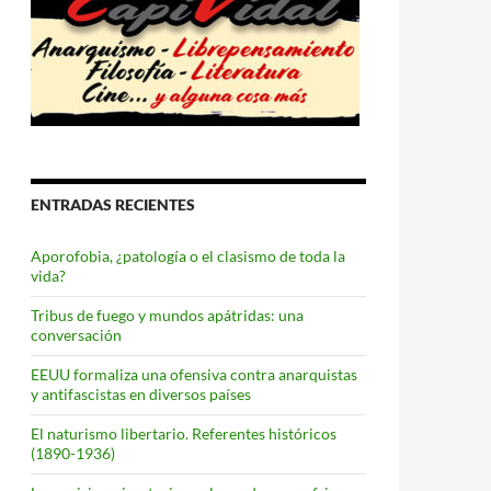
ENTRADAS RECIENTES
Aporofobia, ¿patología o el clasismo de toda la
vida?
Tribus de fuego y mundos apátridas: una
conversación
EEUU formaliza una ofensiva contra anarquistas
y antifascistas en diversos países
El naturismo libertario. Referentes históricos
(1890-1936)