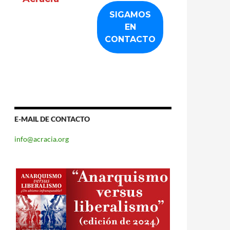
E-MAIL DE CONTACTO
info@acracia.org