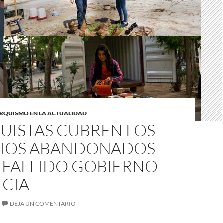
RQUISMO EN LA ACTUALIDAD
UISTAS CUBREN LOS
CIOS ABANDONADOS
 FALLIDO GOBIERNO
ECIA
DEJA UN COMENTARIO