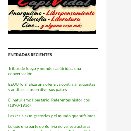
ENTRADAS RECIENTES
Tribus de fuego y mundos apátridas: una
conversación
EEUU formaliza una ofensiva contra anarquistas
y antifascistas en diversos países
El naturismo libertario. Referentes históricos
(1890-1936)
Las «crisis» migratorias y el mundo que sufrimos
Lo que una parte de Bolivia no ve: estructuras