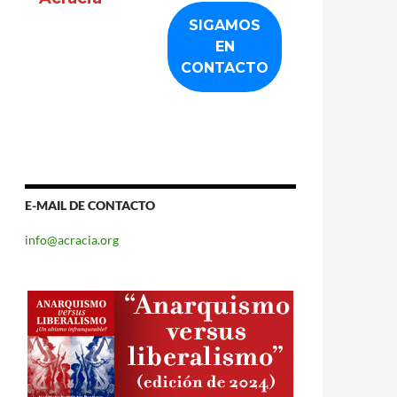
E-MAIL DE CONTACTO
info@acracia.org