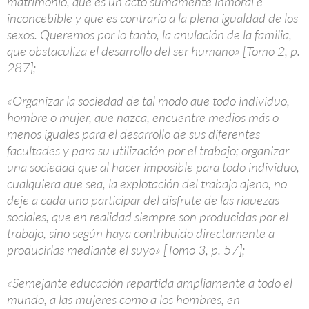
matrimonio, que es un acto sumamente inmoral e
inconcebible y que es contrario a la plena igualdad de los
sexos. Queremos por lo tanto, la anulación de la familia,
que obstaculiza el desarrollo del ser humano» [Tomo 2, p.
287];
«Organizar la sociedad de tal modo que todo individuo,
hombre o mujer, que nazca, encuentre medios más o
menos iguales para el desarrollo de sus diferentes
facultades y para su utilización por el trabajo; organizar
una sociedad que al hacer imposible para todo individuo,
cualquiera que sea, la explotación del trabajo ajeno, no
deje a cada uno participar del disfrute de las riquezas
sociales, que en realidad siempre son producidas por el
trabajo, sino según haya contribuido directamente a
producirlas mediante el suyo» [Tomo 3, p. 57];
«Semejante educación repartida ampliamente a todo el
mundo, a las mujeres como a los hombres, en