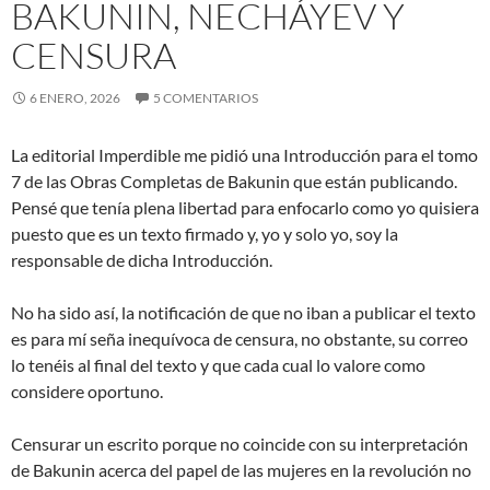
BAKUNIN, NECHÁYEV Y
CENSURA
6 ENERO, 2026
5 COMENTARIOS
La editorial Imperdible me pidió una Introducción para el tomo
7 de las Obras Completas de Bakunin que están publicando.
Pensé que tenía plena libertad para enfocarlo como yo quisiera
puesto que es un texto firmado y, yo y solo yo, soy la
responsable de dicha Introducción.
No ha sido así, la notificación de que no iban a publicar el texto
es para mí seña inequívoca de censura, no obstante, su correo
lo tenéis al final del texto y que cada cual lo valore como
considere oportuno.
Censurar un escrito porque no coincide con su interpretación
de Bakunin acerca del papel de las mujeres en la revolución no