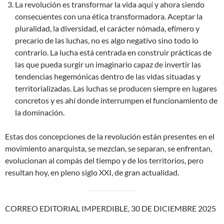
La revolución es transformar la vida aquí y ahora siendo
consecuentes con una ética transformadora. Aceptar la
pluralidad, la diversidad, el carácter nómada, efímero y
precario de las luchas, no es algo negativo sino todo lo
contrario. La lucha está centrada en construir prácticas de
las que pueda surgir un imaginario capaz de invertir las
tendencias hegemónicas dentro de las vidas situadas y
territorializadas. Las luchas se producen siempre en lugares
concretos y es ahí donde interrumpen el funcionamiento de
la dominación.
Estas dos concepciones de la revolución están presentes en el
movimiento anarquista, se mezclan, se separan, se enfrentan,
evolucionan al compás del tiempo y de los territorios, pero
resultan hoy, en pleno siglo XXI, de gran actualidad.
CORREO EDITORIAL IMPERDIBLE, 30 DE DICIEMBRE 2025