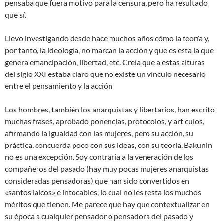
pensaba que fuera motivo para la censura, pero ha resultado
que sí.
Llevo investigando desde hace muchos años cómo la teoría y,
por tanto, la ideología, no marcan la acción y que es esta la que
genera emancipación, libertad, etc. Creía que a estas alturas
del siglo XXI estaba claro que no existe un vínculo necesario
entre el pensamiento y la acción
Los hombres, también los anarquistas y libertarios, han escrito
muchas frases, aprobado ponencias, protocolos, y artículos,
afirmando la igualdad con las mujeres, pero su acción, su
práctica, concuerda poco con sus ideas, con su teoría. Bakunin
no es una excepción. Soy contraria a la veneración de los
compañeros del pasado (hay muy pocas mujeres anarquistas
consideradas pensadoras) que han sido convertidos en
«santos laicos» e intocables, lo cual no les resta los muchos
méritos que tienen. Me parece que hay que contextualizar en
su época a cualquier pensador o pensadora del pasado y