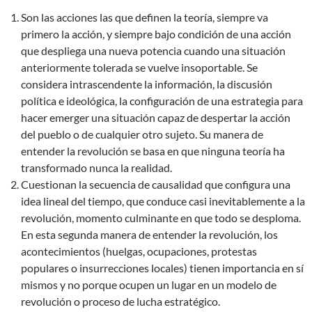
Son las acciones las que definen la teoría, siempre va
primero la acción, y siempre bajo condición de una acción
que despliega una nueva potencia cuando una situación
anteriormente tolerada se vuelve insoportable. Se
considera intrascendente la información, la discusión
política e ideológica, la configuración de una estrategia para
hacer emerger una situación capaz de despertar la acción
del pueblo o de cualquier otro sujeto. Su manera de
entender la revolución se basa en que ninguna teoría ha
transformado nunca la realidad.
Cuestionan la secuencia de causalidad que configura una
idea lineal del tiempo, que conduce casi inevitablemente a la
revolución, momento culminante en que todo se desploma.
En esta segunda manera de entender la revolución, los
acontecimientos (huelgas, ocupaciones, protestas
populares o insurrecciones locales) tienen importancia en sí
mismos y no porque ocupen un lugar en un modelo de
revolución o proceso de lucha estratégico.