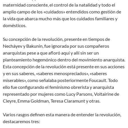
maternidad consciente, el control de la natalidad y todo el
amplio campo de los «cuidados» entendidos como gestión de
la vida que abarca mucho más que los cuidados familiares y
domésticos.
Su concepción de la revolución, presente en tiempos de
Necháyev y Bakunin, fue ignorada por sus compañeros
anarquistas pese a que afloró aquí y allí sin ser un
planteamiento hegemónico dentro del movimiento anarquista.
Esta concepción de la revolución está presente en sus acciones
y en sus saberes, «saberes menospreciados», «saberes
miserables», como señalaba posteriormente Foucault. Todo
ello fue configurando el feminismo obrerista y anarquista
representado por mujeres como Lucy Parsons, Voltairine de
Cleyre, Emma Goldman, Teresa Claramunt y otras.
Varios rasgos definen esta manera de entender la revolución,
destacaremos tres: