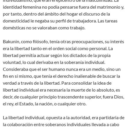
identidad femenina no podía pensarse fuera del matrimonio y,
por tanto, dentro del ámbito del hogar el discurso de la
domesticidad le negaba su perfil de trabajadora. Las tareas
domésticas no se valoraban como trabajo.
Bakunin, como filósofo, tenía otras preocupaciones, su interés
era la libertad tanto en el orden social como personal. La
libertad permitía actuar según los dictados de la propia
voluntad, lo cual derivaba en la soberanía individual.
Consideraba que el ser humano nunca era un medio, sino un
fin en sí mismo, que tenía el derecho inalienable de buscar la
verdad a través de la libertad. Para consolidar la idea de
libertad individual era necesaria la muerte de lo absoluto, es
decir, de cualquier principio trascendente superior, fuera Dios,
el rey, el Estado, la nación, o cualquier otro.
La libertad individual, opuesta a la autoridad, era partidaria de
la colaboración entre soberanos individuales llevada a cabo