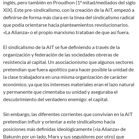
inglés, pero también en Proudhon (1ª mitad/mediados del siglo
XIX). Este pre-sindicalismo, con la creación de la AIT, empezó a
definirse de forma más clara en la línea del sindicalismo radical
que podía orientarse hacia planteamientos revolucionarios.
«La Alianza» o el propio marxismo trataban de que así fuera.
El sindicalismo de la AIT se fue definiendo a través de la
organización y federación de las sociedades obreras de
resistencia al capital. Un asociacionismo que algunos sectores
pretendían que fuera apolítico para hacer posible la unidad de
la clase trabajadora en una misma organización de carácter
económico, ya que los intereses materiales eran el lazo natural
y permanente que cimentaba su unidad y aseguraba el
descubrimiento del verdadero enemigo: el capital.
Sin embargo, las diferentes corrientes que convivían en la AIT
pretendían influir y orientar a este sindicalismo hacia
posiciones más definidas ideológicamente («la Alianza» de
Bakunin por un lado, Marx y sus seguidores por otro) que