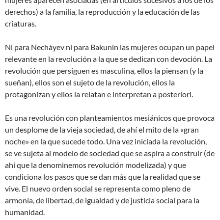
derechos) a la familia, la reproducción y la educación de las
criaturas.
Ni para Necháyev ni para Bakunin las mujeres ocupan un papel
relevante en la revolución a la que se dedican con devoción. La
revolución que persiguen es masculina, ellos la piensan (y la
sueñan), ellos son el sujeto de la revolución, ellos la
protagonizan y ellos la relatan e interpretan a posteriori.
Es una revolución con planteamientos mesiánicos que provoca
un desplome de la vieja sociedad, de ahí el mito de la «gran
noche» en la que sucede todo. Una vez iniciada la revolución,
se ve sujeta al modelo de sociedad que se aspira a construir (de
ahí que la denominemos revolución modelizada) y que
condiciona los pasos que se dan más que la realidad que se
vive. El nuevo orden social se representa como pleno de
armonía, de libertad, de igualdad y de justicia social para la
humanidad.