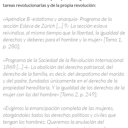
tareas revolucionarias y de la propia revolución:
«Apéndice B -estatismo y anarquía- Programa de la
sección Eslava de Zúrich […] 9.- La sección eslava
reivindica, al mismo tiempo que la libertad, la igualdad de
derechos y deberes para el hombre y la mujer» [Tomo 1,
p. 280];
«Programa de la Sociedad de la Revolución Internacional
1868 […] 4.- La abolición del derecho patriarcal, del
derecho de la familia, es decir, del despotismo del marido
y del padre, fundados únicamente en el derecho de la
propiedad hereditaria. Y la igualdad de los derechos de la
mujer con los del hombre» [Tomo 2, p. 249];
«Exigimos la emancipación completa de las mujeres,
otorgándoles todos los derechos políticos y civiles que
tengan los hombres. Queremos la anulación del