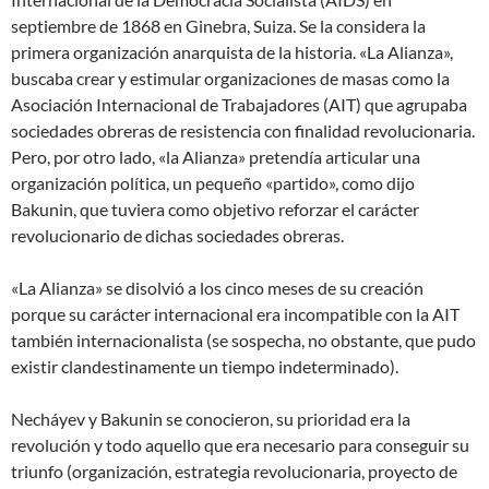
septiembre de 1868 en Ginebra, Suiza. Se la considera la
primera organización anarquista de la historia. «La Alianza»,
buscaba crear y estimular organizaciones de masas como la
Asociación Internacional de Trabajadores (AIT) que agrupaba
sociedades obreras de resistencia con finalidad revolucionaria.
Pero, por otro lado, «la Alianza» pretendía articular una
organización política, un pequeño «partido», como dijo
Bakunin, que tuviera como objetivo reforzar el carácter
revolucionario de dichas sociedades obreras.
«La Alianza» se disolvió a los cinco meses de su creación
porque su carácter internacional era incompatible con la AIT
también internacionalista (se sospecha, no obstante, que pudo
existir clandestinamente un tiempo indeterminado).
Necháyev y Bakunin se conocieron, su prioridad era la
revolución y todo aquello que era necesario para conseguir su
triunfo (organización, estrategia revolucionaria, proyecto de