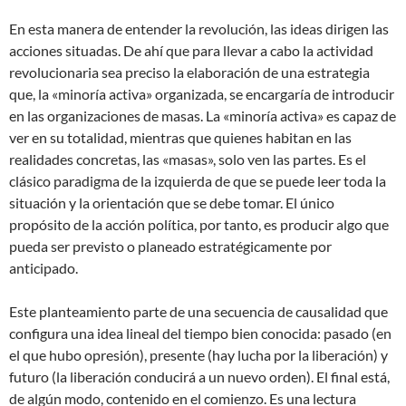
En esta manera de entender la revolución, las ideas dirigen las
acciones situadas. De ahí que para llevar a cabo la actividad
revolucionaria sea preciso la elaboración de una estrategia
que, la «minoría activa» organizada, se encargaría de introducir
en las organizaciones de masas. La «minoría activa» es capaz de
ver en su totalidad, mientras que quienes habitan en las
realidades concretas, las «masas», solo ven las partes. Es el
clásico paradigma de la izquierda de que se puede leer toda la
situación y la orientación que se debe tomar. El único
propósito de la acción política, por tanto, es producir algo que
pueda ser previsto o planeado estratégicamente por
anticipado.
Este planteamiento parte de una secuencia de causalidad que
configura una idea lineal del tiempo bien conocida: pasado (en
el que hubo opresión), presente (hay lucha por la liberación) y
futuro (la liberación conducirá a un nuevo orden). El final está,
de algún modo, contenido en el comienzo. Es una lectura