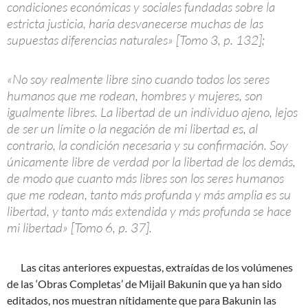
condiciones económicas y sociales fundadas sobre la
estricta justicia, haría desvanecerse muchas de las
supuestas diferencias naturales» [Tomo 3, p. 132];
«No soy realmente libre sino cuando todos los seres
humanos que me rodean, hombres y mujeres, son
igualmente libres. La libertad de un individuo ajeno, lejos
de ser un límite o la negación de mi libertad es, al
contrario, la condición necesaria y su confirmación. Soy
únicamente libre de verdad por la libertad de los demás,
de modo que cuanto más libres son los seres humanos
que me rodean, tanto más profunda y más amplia es su
libertad, y tanto más extendida y más profunda se hace
mi libertad» [Tomo 6, p. 37].
Las citas anteriores expuestas, extraídas de los volúmenes
de las ‘Obras Completas’ de Mijail Bakunin que ya han sido
editados, nos muestran nítidamente que para Bakunin las