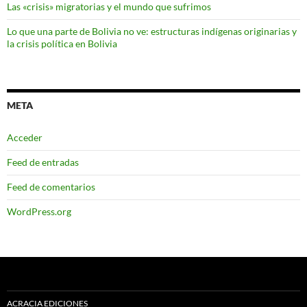
Las «crisis» migratorias y el mundo que sufrimos
Lo que una parte de Bolivia no ve: estructuras indígenas originarias y
la crisis política en Bolivia
META
Acceder
Feed de entradas
Feed de comentarios
WordPress.org
ACRACIA EDICIONES