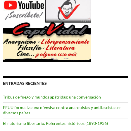
ENTRADAS RECIENTES
Tribus de fuego y mundos apátridas: una conversación
EEUU formaliza una ofensiva contra anarquistas y antifascistas en
diversos países
El naturismo libertario. Referentes históricos (1890-1936)