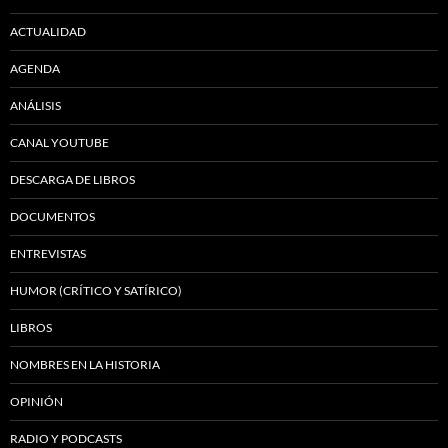
ACTUALIDAD
AGENDA
ANÁLISIS
CANAL YOUTUBE
DESCARGA DE LIBROS
DOCUMENTOS
ENTREVISTAS
HUMOR (CRÍTICO Y SATÍRICO)
LIBROS
NOMBRES EN LA HISTORIA
OPINIÓN
RADIO Y PODCASTS