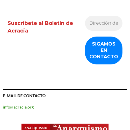
Suscríbete al Boletín de
Acracia
E-MAIL DE CONTACTO
info@acracia.org