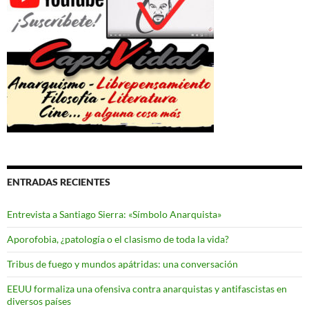
ENTRADAS RECIENTES
Entrevista a Santiago Sierra: «Símbolo Anarquista»
Aporofobia, ¿patología o el clasismo de toda la vida?
Tribus de fuego y mundos apátridas: una conversación
EEUU formaliza una ofensiva contra anarquistas y antifascistas en
diversos países