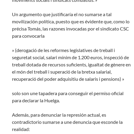
Un argumento que justificaría el no sumarse a tal
movilización política, puesto que es évidente que, como lo
précisa Tomás, las razones invocadas por el sindicato CSC
para convocarla
» (derogació de les reformes legislatives de treball i
seguretat social, salari mínim de 1.200 euros, inspecció de
treball dotada de recursos suficients, igualtat de gènere en
el món del treball i superació de la bretxa salarial,
recuperació del poder adquisitiu de salaris i pensions) »
solo son une tapadera para conseguir el permiso oficial
para declarar la Huelga.
Además, para denunciar la represión actual, es
contradictorio sumarse a une denuncia que esconde la
realidad: