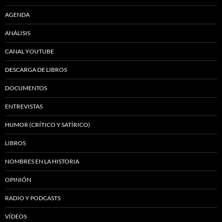
AGENDA
ANÁLISIS
CANAL YOUTUBE
DESCARGA DE LIBROS
DOCUMENTOS
ENTREVISTAS
HUMOR (CRÍTICO Y SATÍRICO)
LIBROS
NOMBRES EN LA HISTORIA
OPINIÓN
RADIO Y PODCASTS
VÍDEOS