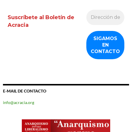
Suscríbete al Boletín de
Acracia
E-MAIL DE CONTACTO
info@acracia.org