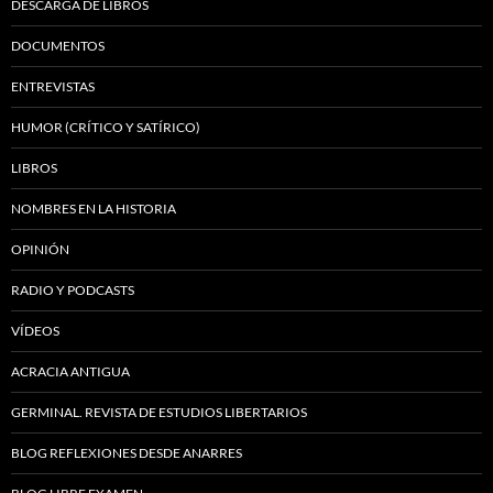
DESCARGA DE LIBROS
DOCUMENTOS
ENTREVISTAS
HUMOR (CRÍTICO Y SATÍRICO)
LIBROS
NOMBRES EN LA HISTORIA
OPINIÓN
RADIO Y PODCASTS
VÍDEOS
ACRACIA ANTIGUA
GERMINAL. REVISTA DE ESTUDIOS LIBERTARIOS
BLOG REFLEXIONES DESDE ANARRES