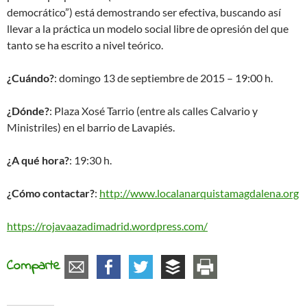
democrático”) está demostrando ser efectiva, buscando así
llevar a la práctica un modelo social libre de opresión del que
tanto se ha escrito a nivel teórico.
¿Cuándo?
: domingo 13 de septiembre de 2015 – 19:00 h.
¿Dónde?
: Plaza Xosé Tarrio (entre als calles Calvario y
Ministriles) en el barrio de Lavapiés.
¿A qué hora?
: 19:30 h.
¿Cómo contactar?
:
http://www.localanarquistamagdalena.org
https://rojavaazadimadrid.wordpress.com/
Comparte