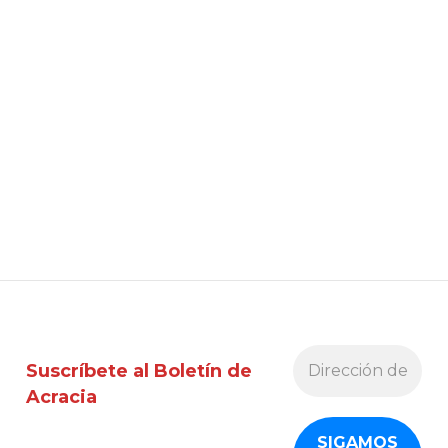
Suscríbete al Boletín de
Acracia