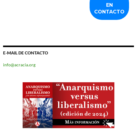
E-MAIL DE CONTACTO
info@acracia.org