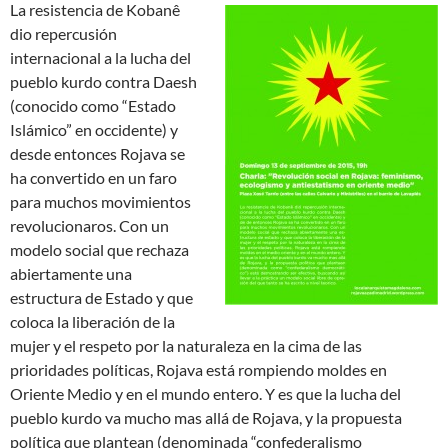
La resistencia de Kobanê
dio repercusión
internacional a la lucha del
pueblo kurdo contra Daesh
(conocido como “Estado
Islámico” en occidente) y
desde entonces Rojava se
ha convertido en un faro
para muchos movimientos
revolucionaros. Con un
modelo social que rechaza
abiertamente una
estructura de Estado y que
coloca la liberación de la
mujer y el respeto por la naturaleza en la cima de las
prioridades políticas, Rojava está rompiendo moldes en
Oriente Medio y en el mundo entero. Y es que la lucha del
pueblo kurdo va mucho mas allá de Rojava, y la propuesta
política que plantean (denominada “confederalismo