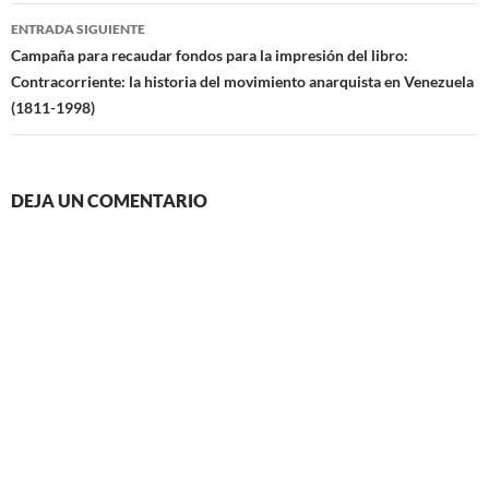
entradas
ENTRADA SIGUIENTE
Campaña para recaudar fondos para la impresión del libro:
Contracorriente: la historia del movimiento anarquista en Venezuela
(1811-1998)
DEJA UN COMENTARIO