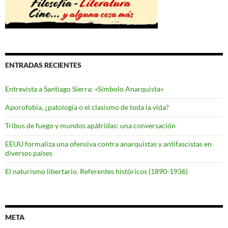
ENTRADAS RECIENTES
Entrevista a Santiago Sierra: «Símbolo Anarquista»
Aporofobia, ¿patología o el clasismo de toda la vida?
Tribus de fuego y mundos apátridas: una conversación
EEUU formaliza una ofensiva contra anarquistas y antifascistas en
diversos países
El naturismo libertario. Referentes históricos (1890-1936)
META