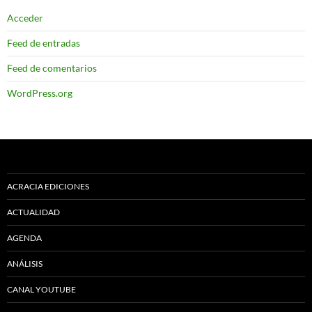
Acceder
Feed de entradas
Feed de comentarios
WordPress.org
ACRACIA EDICIONES
ACTUALIDAD
AGENDA
ANÁLISIS
CANAL YOUTUBE