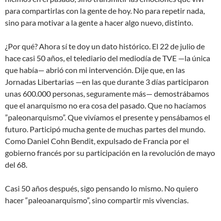
para compartirlas con la gente de hoy. No para repetir nada,
sino para motivar a la gente a hacer algo nuevo, distinto.
¿Por qué? Ahora sí te doy un dato histórico. El 22 de julio de
hace casi 50 años, el telediario del mediodía de TVE —la única
que había— abrió con mi intervención. Dije que, en las
Jornadas Libertarias —en las que durante 3 días participaron
unas 600.000 personas, seguramente más— demostrábamos
que el anarquismo no era cosa del pasado. Que no hacíamos
”paleonarquismo”. Que vivíamos el presente y pensábamos el
futuro. Participó mucha gente de muchas partes del mundo.
Como Daniel Cohn Bendit, expulsado de Francia por el
gobierno francés por su participación en la revolución de mayo
del 68.
Casi 50 años después, sigo pensando lo mismo. No quiero
hacer “paleoanarquismo”, sino compartir mis vivencias.