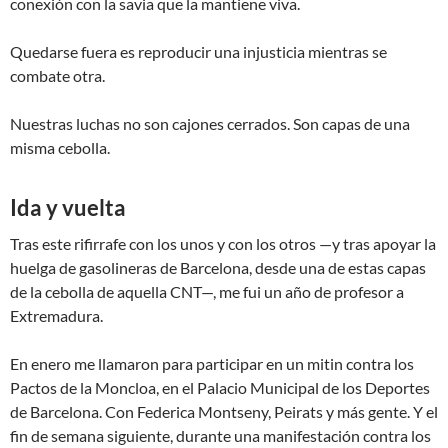
conexión con la savia que la mantiene viva.
Quedarse fuera es reproducir una injusticia mientras se
combate otra.
Nuestras luchas no son cajones cerrados. Son capas de una
misma cebolla.
Ida y vuelta
Tras este rifirrafe con los unos y con los otros —y tras apoyar la
huelga de gasolineras de Barcelona, desde una de estas capas
de la cebolla de aquella CNT—, me fui un año de profesor a
Extremadura.
En enero me llamaron para participar en un mitin contra los
Pactos de la Moncloa, en el Palacio Municipal de los Deportes
de Barcelona. Con Federica Montseny, Peirats y más gente. Y el
fin de semana siguiente, durante una manifestación contra los