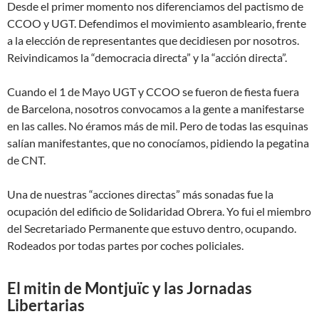
Desde el primer momento nos diferenciamos del pactismo de
CCOO y UGT. Defendimos el movimiento asambleario, frente
a la elección de representantes que decidiesen por nosotros.
Reivindicamos la “democracia directa” y la “acción directa”.
Cuando el 1 de Mayo UGT y CCOO se fueron de fiesta fuera
de Barcelona, nosotros convocamos a la gente a manifestarse
en las calles. No éramos más de mil. Pero de todas las esquinas
salían manifestantes, que no conocíamos, pidiendo la pegatina
de CNT.
Una de nuestras “acciones directas” más sonadas fue la
ocupación del edificio de Solidaridad Obrera. Yo fui el miembro
del Secretariado Permanente que estuvo dentro, ocupando.
Rodeados por todas partes por coches policiales.
El mitin de Montjuïc y las Jornadas
Libertarias