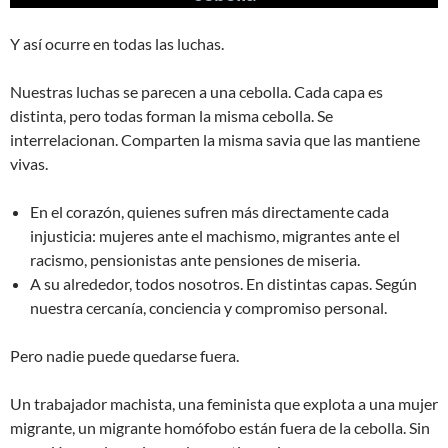
Y así ocurre en todas las luchas.
Nuestras luchas se parecen a una cebolla. Cada capa es
distinta, pero todas forman la misma cebolla. Se
interrelacionan. Comparten la misma savia que las mantiene
vivas.
En el corazón, quienes sufren más directamente cada
injusticia: mujeres ante el machismo, migrantes ante el
racismo, pensionistas ante pensiones de miseria.
A su alrededor, todos nosotros. En distintas capas. Según
nuestra cercanía, conciencia y compromiso personal.
Pero nadie puede quedarse fuera.
Un trabajador machista, una feminista que explota a una mujer
migrante, un migrante homófobo están fuera de la cebolla. Sin