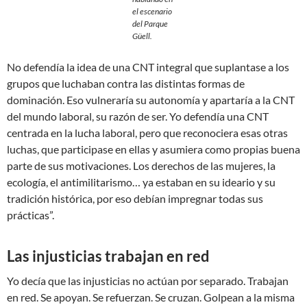
el escenario
del Parque
Güell.
No defendía la idea de una CNT integral que suplantase a los
grupos que luchaban contra las distintas formas de
dominación. Eso vulneraría su autonomía y apartaría a la CNT
del mundo laboral, su razón de ser. Yo defendía una CNT
centrada en la lucha laboral, pero que reconociera esas otras
luchas, que participase en ellas y asumiera como propias buena
parte de sus motivaciones. Los derechos de las mujeres, la
ecología, el antimilitarismo… ya estaban en su ideario y su
tradición histórica, por eso debían impregnar todas sus
prácticas”.
Las injusticias trabajan en red
Yo decía que las injusticias no actúan por separado. Trabajan
en red. Se apoyan. Se refuerzan. Se cruzan. Golpean a la misma