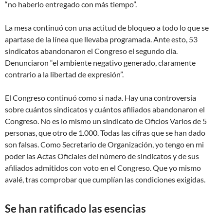
“no haberlo entregado con más tiempo”.
La mesa continuó con una actitud de bloqueo a todo lo que se
apartase de la línea que llevaba programada. Ante esto, 53
sindicatos abandonaron el Congreso el segundo día.
Denunciaron “el ambiente negativo generado, claramente
contrario a la libertad de expresión”.
El Congreso continuó como si nada. Hay una controversia
sobre cuántos sindicatos y cuántos afiliados abandonaron el
Congreso. No es lo mismo un sindicato de Oficios Varios de 5
personas, que otro de 1.000. Todas las cifras que se han dado
son falsas. Como Secretario de Organización, yo tengo en mi
poder las Actas Oficiales del número de sindicatos y de sus
afiliados admitidos con voto en el Congreso. Que yo mismo
avalé, tras comprobar que cumplían las condiciones exigidas.
Se han ratificado las esencias