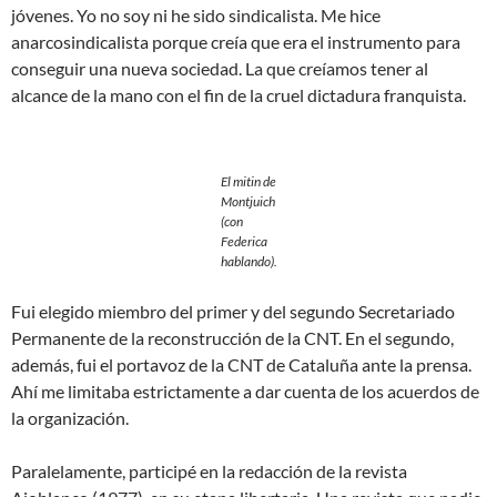
jóvenes. Yo no soy ni he sido sindicalista. Me hice
anarcosindicalista porque creía que era el instrumento para
conseguir una nueva sociedad. La que creíamos tener al
alcance de la mano con el fin de la cruel dictadura franquista.
E
l mitin de
Montjuich
(con
Federica
hablando).
Fui elegido miembro del primer y del segundo Secretariado
Permanente de la reconstrucción de la CNT. En el segundo,
además, fui el portavoz de la CNT de Cataluña ante la prensa.
Ahí me limitaba estrictamente a dar cuenta de los acuerdos de
la organización.
Paralelamente, participé en la redacción de la revista