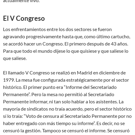
actualmente vivo.
El V Congreso
Los enfrentamientos entre los dos sectores se fueron
agravando progresivamente hasta que, como último cartucho,
se acordó hacer un Congreso. El primero después de 43 años.
Para que todo el mundo dijese lo que quisiese y que saliese lo
que saliese.
El llamado V Congreso se realizó en Madrid en diciembre de
1979. La mesa fue configurada estratégicamente por el sector
histórico. El primer punto era “Informe del Secretariado
Permanente”. Pero la mesa no permitió al Secretariado
Permanente informar, ni tan solo hablar a los asistentes. La
mayoría de sindicatos no traía acuerdo, pero el sector histórico
sí lo traía: “Voto de censura al Secretariado Permanente por no
haber entregado con más tiempo su informe”. Es decir, no se
censuró la gestión. Tampoco se censuró el informe. Se censuró