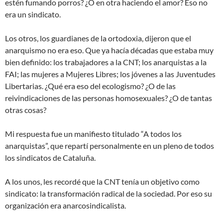
estén fumando porros? ¿O en otra haciendo el amor? Eso no
era un sindicato.
Los otros, los guardianes de la ortodoxia, dijeron que el
anarquismo no era eso. Que ya hacía décadas que estaba muy
bien definido: los trabajadores a la CNT; los anarquistas a la
FAI; las mujeres a Mujeres Libres; los jóvenes a las Juventudes
Libertarias. ¿Qué era eso del ecologismo? ¿O de las
reivindicaciones de las personas homosexuales? ¿O de tantas
otras cosas?
Mi respuesta fue un manifiesto titulado “A todos los
anarquistas”, que repartí personalmente en un pleno de todos
los sindicatos de Cataluña.
A los unos, les recordé que la CNT tenía un objetivo como
sindicato: la transformación radical de la sociedad. Por eso su
organización era anarcosindicalista.