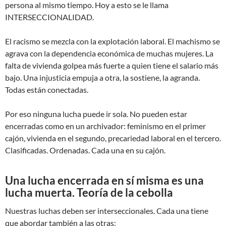
persona al mismo tiempo. Hoy a esto se le llama
INTERSECCIONALIDAD.
El racismo se mezcla con la explotación laboral. El machismo se
agrava con la dependencia económica de muchas mujeres. La
falta de vivienda golpea más fuerte a quien tiene el salario más
bajo. Una injusticia empuja a otra, la sostiene, la agranda.
Todas están conectadas.
Por eso ninguna lucha puede ir sola. No pueden estar
encerradas como en un archivador: feminismo en el primer
cajón, vivienda en el segundo, precariedad laboral en el tercero.
Clasificadas. Ordenadas. Cada una en su cajón.
Una lucha encerrada en sí misma es una
lucha muerta. Teoría de la cebolla
Nuestras luchas deben ser interseccionales. Cada una tiene
que abordar también a las otras: