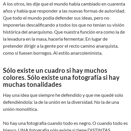
A los otros, les dije que el mundo había cambiado en cuarenta
años y había que responder a las nuevas formas de autoridad.
Que todo el mundo podía defender sus ideas, pero no
imponerlas descalificando a todos los que no tenían su visión
histórica del anarquismo. Que nuestra función era como la de
la levadura en la masa, hacerla fermentar. En lugar de
pretender dirigir a la gente por el recto camino anarquista,
como si fuesen borregos. Al estilo anarcoleninista.
Sólo existe un cuadro si hay muchos
colores. Sólo existe una fotografía si hay
muchas tonalidades
Hay una idea que siempre he defendido y que me quedé solo
defendiéndola: la de la unión en la diversidad. No la de una
unión monolítica.
No hay una fotografía cuando todo es negro. O cuando todo es
blanco. UNA fotografía sólo existe si tiene DISTINTAS