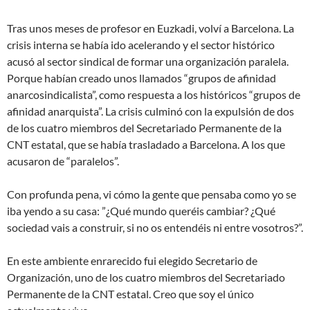
Tras unos meses de profesor en Euzkadi, volví a Barcelona. La
crisis interna se había ido acelerando y el sector histórico
acusó al sector sindical de formar una organización paralela.
Porque habían creado unos llamados “grupos de afinidad
anarcosindicalista”, como respuesta a los históricos “grupos de
afinidad anarquista”. La crisis culminó con la expulsión de dos
de los cuatro miembros del Secretariado Permanente de la
CNT estatal, que se había trasladado a Barcelona. A los que
acusaron de “paralelos”.
Con profunda pena, vi cómo la gente que pensaba como yo se
iba yendo a su casa: ”¿Qué mundo queréis cambiar? ¿Qué
sociedad vais a construir, si no os entendéis ni entre vosotros?”.
En este ambiente enrarecido fui elegido Secretario de
Organización, uno de los cuatro miembros del Secretariado
Permanente de la CNT estatal. Creo que soy el único