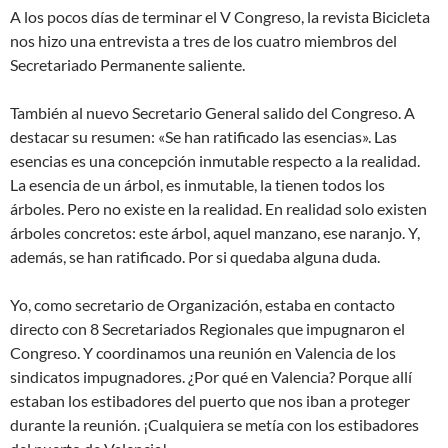
A los pocos días de terminar el V Congreso, la revista Bicicleta
nos hizo una entrevista a tres de los cuatro miembros del
Secretariado Permanente saliente.
También al nuevo Secretario General salido del Congreso. A
destacar su resumen: «Se han ratificado las esencias». Las
esencias es una concepción inmutable respecto a la realidad.
La esencia de un árbol, es inmutable, la tienen todos los
árboles. Pero no existe en la realidad. En realidad solo existen
árboles concretos: este árbol, aquel manzano, ese naranjo. Y,
además, se han ratificado. Por si quedaba alguna duda.
Yo, como secretario de Organización, estaba en contacto
directo con 8 Secretariados Regionales que impugnaron el
Congreso. Y coordinamos una reunión en Valencia de los
sindicatos impugnadores. ¿Por qué en Valencia? Porque allí
estaban los estibadores del puerto que nos iban a proteger
durante la reunión. ¡Cualquiera se metía con los estibadores