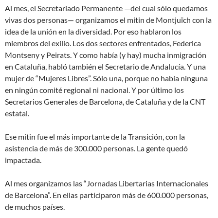
Al mes, el Secretariado Permanente —del cual sólo quedamos
vivas dos personas— organizamos el mitin de Montjuïch con la
idea de la unión en la diversidad. Por eso hablaron los
miembros del exilio. Los dos sectores enfrentados, Federica
Montseny y Peirats. Y como había (y hay) mucha inmigración
en Cataluña, habló también el Secretario de Andalucía. Y una
mujer de “Mujeres Libres”. Sólo una, porque no había ninguna
en ningún comité regional ni nacional. Y por último los
Secretarios Generales de Barcelona, de Cataluña y de la CNT
estatal.
Ese mitin fue el más importante de la Transición, con la
asistencia de más de 300.000 personas. La gente quedó
impactada.
Al mes organizamos las “Jornadas Libertarias Internacionales
de Barcelona”. En ellas participaron más de 600.000 personas,
de muchos países.