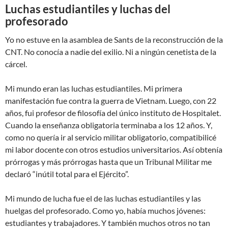
Luchas estudiantiles y luchas del
profesorado
Yo no estuve en la asamblea de Sants de la reconstrucción de la
CNT. No conocía a nadie del exilio. Ni a ningún cenetista de la
cárcel.
Mi mundo eran las luchas estudiantiles. Mi primera
manifestación fue contra la guerra de Vietnam. Luego, con 22
años, fui profesor de filosofía del único instituto de Hospitalet.
Cuando la enseñanza obligatoria terminaba a los 12 años. Y,
como no quería ir al servicio militar obligatorio, compatibilicé
mi labor docente con otros estudios universitarios. Así obtenía
prórrogas y más prórrogas hasta que un Tribunal Militar me
declaró “inútil total para el Ejército”.
Mi mundo de lucha fue el de las luchas estudiantiles y las
huelgas del profesorado. Como yo, había muchos jóvenes:
estudiantes y trabajadores. Y también muchos otros no tan