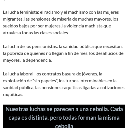
La lucha feminista: el racismo y el machismo con las mujeres
migrantes, las pensiones de miseria de muchas mayores, los
sueldos bajos por ser mujeres, la violencia machista que
atraviesa todas las clases sociales.
La lucha de los pensionistas: la sanidad pública que necesitan,
la pobreza de quienes no llegan a fin de mes, los desahucios de
mayores, la dependencia.
La lucha laboral: los contratos basura de jóvenes, la
explotación de “sin papeles”, los turnos interminables en la
sanidad pública, las pensiones raquíticas ligadas a cotizaciones
raquíticas.
Nuestras luchas se parecen a una cebolla. Cada
capa es distinta, pero todas forman la misma
cebolla