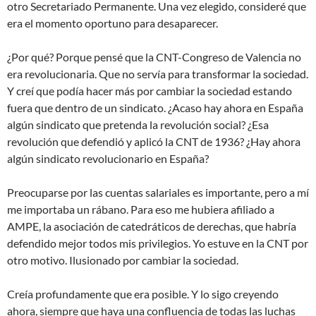
otro Secretariado Permanente. Una vez elegido, consideré que
era el momento oportuno para desaparecer.
¿Por qué? Porque pensé que la CNT-Congreso de Valencia no
era revolucionaria. Que no servía para transformar la sociedad.
Y creí que podía hacer más por cambiar la sociedad estando
fuera que dentro de un sindicato. ¿Acaso hay ahora en España
algún sindicato que pretenda la revolución social? ¿Esa
revolución que defendió y aplicó la CNT de 1936? ¿Hay ahora
algún sindicato revolucionario en España?
Preocuparse por las cuentas salariales es importante, pero a mí
me importaba un rábano. Para eso me hubiera afiliado a
AMPE, la asociación de catedráticos de derechas, que habría
defendido mejor todos mis privilegios. Yo estuve en la CNT por
otro motivo. Ilusionado por cambiar la sociedad.
Creía profundamente que era posible. Y lo sigo creyendo
ahora, siempre que haya una confluencia de todas las luchas