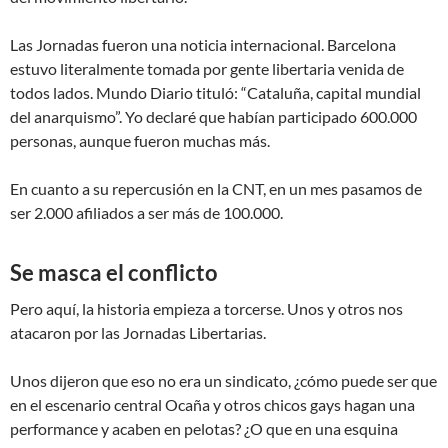
Las Jornadas fueron una noticia internacional. Barcelona
estuvo literalmente tomada por gente libertaria venida de
todos lados. Mundo Diario tituló: “Cataluña, capital mundial
del anarquismo”. Yo declaré que habían participado 600.000
personas, aunque fueron muchas más.
En cuanto a su repercusión en la CNT, en un mes pasamos de
ser 2.000 afiliados a ser más de 100.000.
Se masca el conflicto
Pero aquí, la historia empieza a torcerse. Unos y otros nos
atacaron por las Jornadas Libertarias.
Unos dijeron que eso no era un sindicato, ¿cómo puede ser que
en el escenario central Ocaña y otros chicos gays hagan una
performance y acaben en pelotas? ¿O que en una esquina