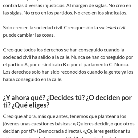
contra las diversas injusticias. Al margen de siglas. No creo en
las siglas. No creo en los partidos. No creo en los sindicatos.
Solo creo en la sociedad civil. Creo que sólo la
sociedad civil
puede cambiar las cosas.
Creo que todos los derechos se han conseguido cuando la
sociedad civil ha salido a la calle. Nunca se han conseguido por
el partido A, por el sindicato B o por el parlamento C. Nunca.
Los derechos solo han sido reconocidos cuando la gente ya los
había conseguido en la calle.
¿Y ahora qué? ¿Decides tú? ¿O deciden por
ti? ¿Qué eliges?
Creo que ahora, más que antes, tenemos que plantear a los
jóvenes unas cuestiones básicas: «¿Quieres decidir, o que otros
decidan por ti?» (Democracia directa). «¿Quieres gestionar tu