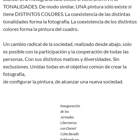
TONALIDADES. De modo similar, UNA pintura sólo existe si
tiene DISTINTOS COLORES. La coexistencia de las distintas
tonalidades forma la fotografía. La coexistencia de los distintos
colores forma la pintura del cuadro.
Un cambio radical de la sociedad, realizado desde abajo, solo
es posible con la participación y la cooperación de todas las
personas. Con sus distintos matices y diversidades. Sin
exclusiones. Unidas todas en el objetivo común de crear la
fotografía,
de configurar la pintura, de alcanzar una nueva sociedad.
Inauguración
de las
Jornadas
Libertarias
con Daniel
Cohn Bendit
hablando en