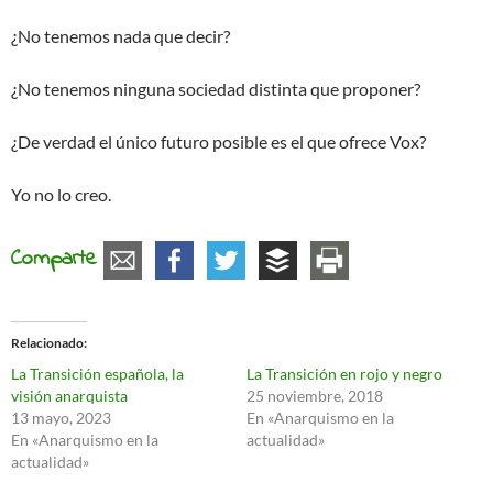
¿No tenemos nada que decir?
¿No tenemos ninguna sociedad distinta que proponer?
¿De verdad el único futuro posible es el que ofrece Vox?
Yo no lo creo.
Comparte
Relacionado
La Transición española, la
La Transición en rojo y negro
visión anarquista
25 noviembre, 2018
13 mayo, 2023
En «Anarquismo en la
En «Anarquismo en la
actualidad»
actualidad»