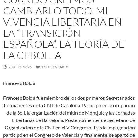
CAMBIARLO TODO. MI
VIVENCIA LIBERTARIA EN
LA “TRANSICIÓN
ESPAÑOLA”. LA TEORÍA DE
LA CEBOLLA
7 JULIO, 2026
1 COMENTARIO
Francesc Boldú
Francesc Boldú fue miembro de los dos primeros Secretariados
Permanentes de la CNT de Cataluña. Participó en la ocupación
de la Soli, la organización del mitin de Montjuic y las Jornadas
Libertarias de Barcelona. Posteriormente fue Secretario de
Organización de la CNT en el V Congreso. Tras la impugnación
participó en el Congreso de Valencia y, finalmente, se apartó de