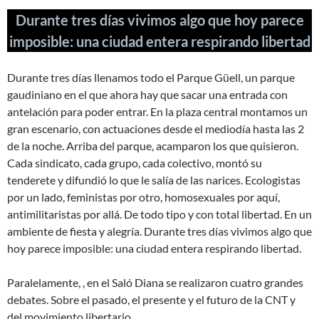
Durante tres días vivimos algo que hoy parece
imposible: una ciudad entera respirando libertad
Durante tres días llenamos todo el Parque Güell, un parque
gaudiniano en el que ahora hay que sacar una entrada con
antelación para poder entrar. En la plaza central montamos un
gran escenario, con actuaciones desde el mediodía hasta las 2
de la noche. Arriba del parque, acamparon los que quisieron.
Cada sindicato, cada grupo, cada colectivo, montó su
tenderete y difundió lo que le salía de las narices. Ecologistas
por un lado, feministas por otro, homosexuales por aquí,
antimilitaristas por allá. De todo tipo y con total libertad. En un
ambiente de fiesta y alegría. Durante tres días vivimos algo que
hoy parece imposible: una ciudad entera respirando libertad.
Paralelamente, , en el Saló Diana se realizaron cuatro grandes
debates. Sobre el pasado, el presente y el futuro de la CNT y
del movimiento libertario.