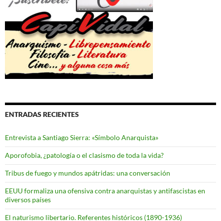
ENTRADAS RECIENTES
Entrevista a Santiago Sierra: «Símbolo Anarquista»
Aporofobia, ¿patología o el clasismo de toda la vida?
Tribus de fuego y mundos apátridas: una conversación
EEUU formaliza una ofensiva contra anarquistas y antifascistas en
diversos países
El naturismo libertario. Referentes históricos (1890-1936)