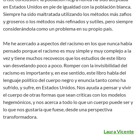
en Estados Unidos en pie de igualdad con la población blanca.
Siempre ha sido maltratada utilizando los métodos más zafios
y groseros o los métodos más refinados y sutiles, pero siempre
considerándola como un problema en su propio país.
Me he acercado a aspectos del racismo en los que nunca había
pensado porque el racismo es muy simple y muy complejo a la
vez y tiene muchos recovecos que los estudios de este libro
van desvelando poco a poco. Romper con la invisibilidad del
racismo es importante y, en ese sentido, este libro habla del
lenguaje político del cuerpo negro y enuncia tanto como ha
sufrido, y sufre, en Estados Unidos. Nos ayuda a pensar y vivir
el cuerpo de otras formas que sean críticas con los modelos
hegemónicos, y nos acerca a todo lo que un cuerpo puede ser y
lo que nos gustaría que fuese, desde una perspectiva
transformadora.
Laura Vicente