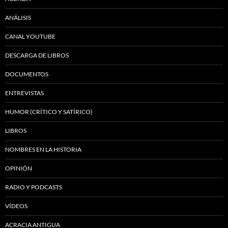
ANÁLISIS
CANAL YOUTUBE
DESCARGA DE LIBROS
DOCUMENTOS
ENTREVISTAS
HUMOR (CRÍTICO Y SATÍRICO)
LIBROS
NOMBRES EN LA HISTORIA
OPINIÓN
RADIO Y PODCASTS
VÍDEOS
ACRACIA ANTIGUA