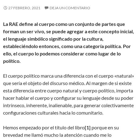
27 FEBRERO, 2021
DEJA UN COMENTARIO
La RAE define al cuerpo como un conjunto de partes que
forman un ser vivo, se puede agregar a este concepto inicial,
el lenguaje simbólico significado por la cultura,
estableciéndolo entonces, como una categoría política. Por
ello, el cuerpo lo podemos considerar como lugar de lo
político.
El cuerpo político marca una diferencia con el cuerpo «natural»
que sería el objeto del discurso médico. Al margen de si existe
esta diferencia entre cuerpo natural y cuerpo político, importa
hacer hablar el cuerpo y configurar su lenguaje desde su poder
intrínseco, inherente, inalienable, para generar colectivamente
configuraciones culturales hacia lo comunitario.
Hemos empezado por el título del libro
[1]
porque en su
brevedad me llamó mucho la atención cuando me lo