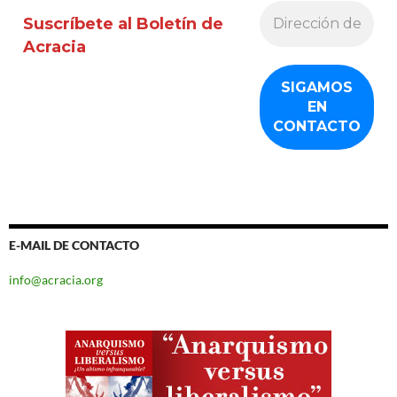
Suscríbete al Boletín de
Acracia
E-MAIL DE CONTACTO
info@acracia.org