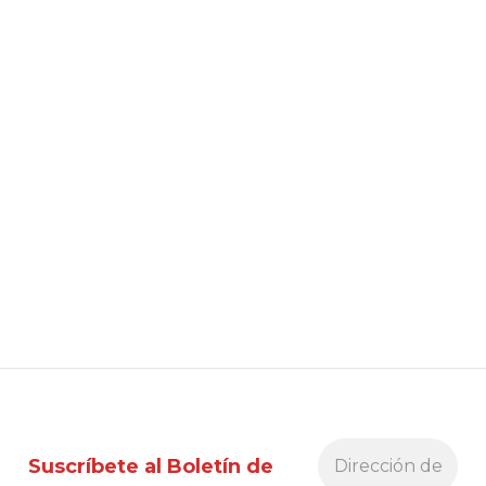
Suscríbete al Boletín de