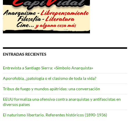
ENTRADAS RECIENTES
Entrevista a Santiago Sierra: «Símbolo Anarquista»
Aporofobia, ¿patología o el clasismo de toda la vida?
Tribus de fuego y mundos apátridas: una conversación
EEUU formaliza una ofensiva contra anarquistas y antifascistas en
diversos países
El naturismo libertario. Referentes históricos (1890-1936)