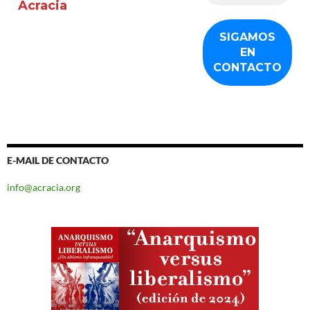
Acracia
E-MAIL DE CONTACTO
info@acracia.org