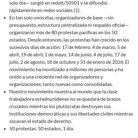
solo día— surgió en reddit/50501 y se difundió
rápidamente en redes sociales (1).
En tan solo unos días, organizadores de base —sin
presupuesto, estructura centralizada ni respaldo oficial—
organizaron más de 80 protestas pacíficas en los 50
estados. Desde entonces, las protestas han crecido en los
sucesivos días de acción: 17 de febrero, 4 de marzo, 5 de
abril, 19 de abril, 1 de mayo, 14 de junio, 4 de julio, 17 de
julio, 2 de agosto, 18 de octubre y 31 de enero de 2026. El
movimiento ha movilizado a millones de personas y ha
unido a una creciente red de organizadores y
organizaciones, tanto nuevas como consolidadas.
Nuestro movimiento muestra al mundo que la clase
trabajadora estadounidense no se quedará de brazos
cruzados mientras los plutócratas destruyen sus
instituciones democráticas y sus libertades civiles mientras
socavan el estado de derecho.
50 protestas. 50 estados. 1 día.