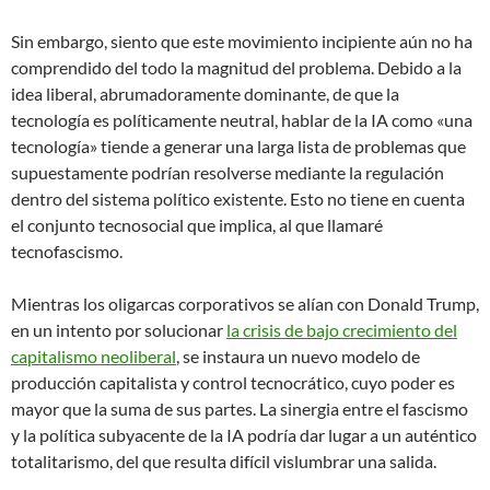
Sin embargo, siento que este movimiento incipiente aún no ha
comprendido del todo la magnitud del problema. Debido a la
idea liberal, abrumadoramente dominante, de que la
tecnología es políticamente neutral, hablar de la IA como «una
tecnología» tiende a generar una larga lista de problemas que
supuestamente podrían resolverse mediante la regulación
dentro del sistema político existente. Esto no tiene en cuenta
el conjunto tecnosocial que implica, al que llamaré
tecnofascismo.
Mientras los oligarcas corporativos se alían con Donald Trump,
en un intento por solucionar
la crisis de bajo crecimiento del
capitalismo neoliberal
, se instaura un nuevo modelo de
producción capitalista y control tecnocrático, cuyo poder es
mayor que la suma de sus partes. La sinergia entre el fascismo
y la política subyacente de la IA podría dar lugar a un auténtico
totalitarismo, del que resulta difícil vislumbrar una salida.