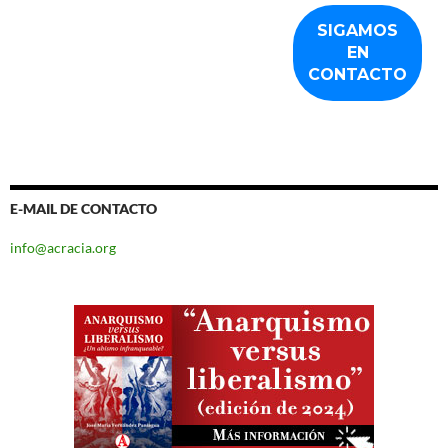
E-MAIL DE CONTACTO
info@acracia.org