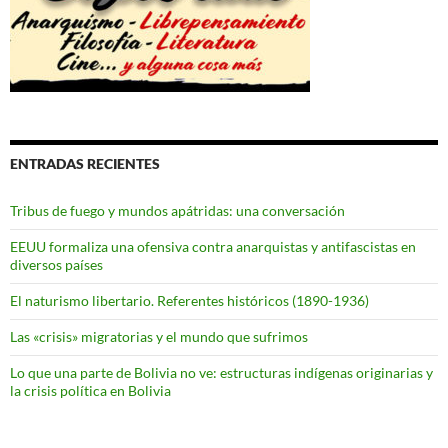
ENTRADAS RECIENTES
Tribus de fuego y mundos apátridas: una conversación
EEUU formaliza una ofensiva contra anarquistas y antifascistas en
diversos países
El naturismo libertario. Referentes históricos (1890-1936)
Las «crisis» migratorias y el mundo que sufrimos
Lo que una parte de Bolivia no ve: estructuras indígenas originarias y
la crisis política en Bolivia