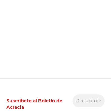
Suscríbete al Boletín de
Acracia