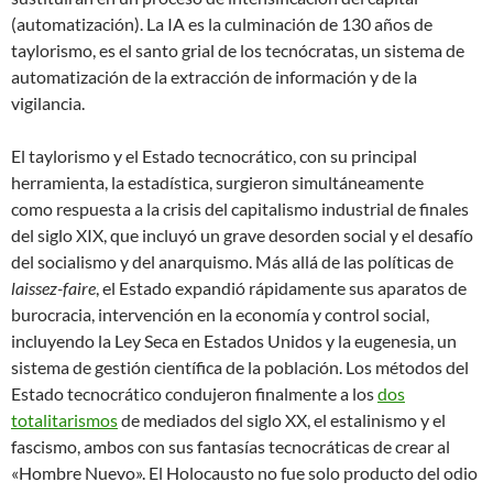
(automatización). La IA es la culminación de 130 años de
taylorismo, es el santo grial de los tecnócratas, un sistema de
automatización de la extracción de información y de la
vigilancia.
El taylorismo y el Estado tecnocrático, con su principal
herramienta, la estadística, surgieron simultáneamente
como respuesta a la crisis del capitalismo industrial de finales
del siglo XIX, que incluyó un grave desorden social y el desafío
del socialismo y del anarquismo. Más allá de las políticas de
laissez-faire
, el Estado expandió rápidamente sus aparatos de
burocracia, intervención en la economía y control social,
incluyendo la Ley Seca en Estados Unidos y la eugenesia, un
sistema de gestión científica de la población. Los métodos del
Estado tecnocrático condujeron finalmente a los
dos
totalitarismos
de mediados del siglo XX, el estalinismo y el
fascismo, ambos con sus fantasías tecnocráticas de crear al
«Hombre Nuevo». El Holocausto no fue solo producto del odio