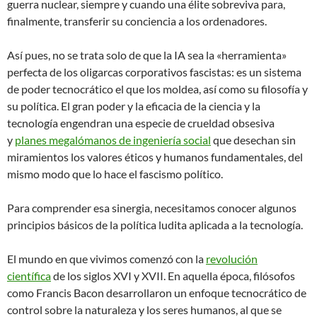
guerra nuclear, siempre y cuando una élite sobreviva para,
finalmente, transferir su conciencia a los ordenadores.
Así pues, no se trata solo de que la IA sea la «herramienta»
perfecta de los oligarcas corporativos fascistas: es un sistema
de poder tecnocrático el que los moldea, así como su filosofía y
su política. El gran poder y la eficacia de la ciencia y la
tecnología engendran una especie de crueldad obsesiva
y
planes megalómanos de ingeniería social
que desechan sin
miramientos los valores éticos y humanos fundamentales, del
mismo modo que lo hace el fascismo político.
Para comprender esa sinergia, necesitamos conocer algunos
principios básicos de la política ludita aplicada a la tecnología.
El mundo en que vivimos comenzó con la
revolución
científica
de los siglos XVI y XVII. En aquella época, filósofos
como Francis Bacon desarrollaron un enfoque tecnocrático de
control sobre la naturaleza y los seres humanos, al que se