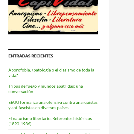
ENTRADAS RECIENTES
Aporofobia, ¿patología o el clasismo de toda la
vida?
Tribus de fuego y mundos apátridas: una
conversación
EEUU formaliza una ofensiva contra anarquistas
y antifascistas en diversos países
El naturismo libertario. Referentes históricos
(1890-1936)