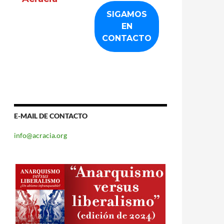
E-MAIL DE CONTACTO
info@acracia.org