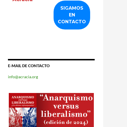
E-MAIL DE CONTACTO
info@acracia.org