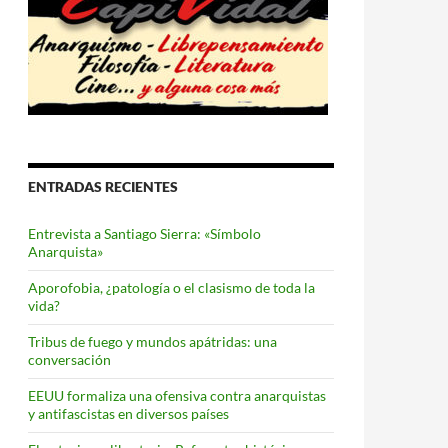
ENTRADAS RECIENTES
Entrevista a Santiago Sierra: «Símbolo
Anarquista»
Aporofobia, ¿patología o el clasismo de toda la
vida?
Tribus de fuego y mundos apátridas: una
conversación
EEUU formaliza una ofensiva contra anarquistas
y antifascistas en diversos países