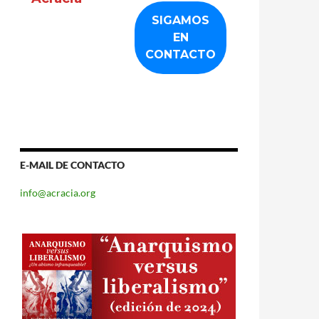
E-MAIL DE CONTACTO
info@acracia.org