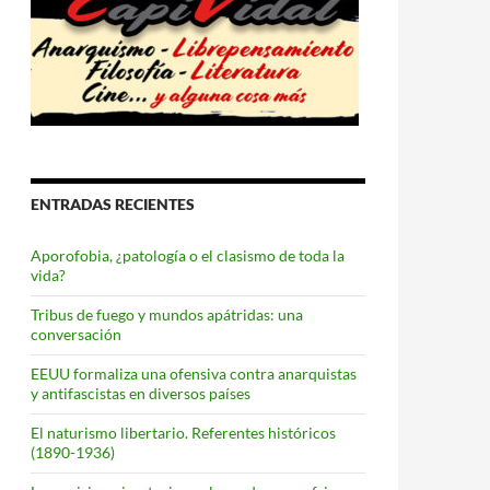
ENTRADAS RECIENTES
Aporofobia, ¿patología o el clasismo de toda la
vida?
Tribus de fuego y mundos apátridas: una
conversación
EEUU formaliza una ofensiva contra anarquistas
y antifascistas en diversos países
El naturismo libertario. Referentes históricos
(1890-1936)