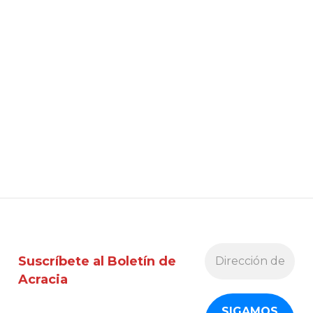
Suscríbete al Boletín de
Acracia