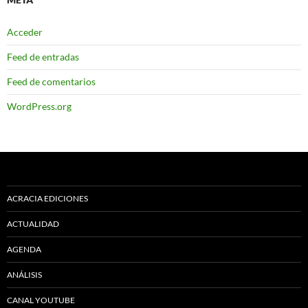
Acceder
Feed de entradas
Feed de comentarios
WordPress.org
ACRACIA EDICIONES
ACTUALIDAD
AGENDA
ANÁLISIS
CANAL YOUTUBE