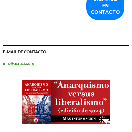
E-MAIL DE CONTACTO
info@acracia.org