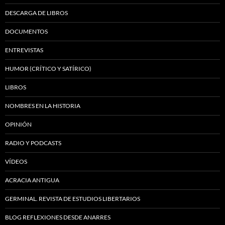
DESCARGA DE LIBROS
DOCUMENTOS
ENTREVISTAS
HUMOR (CRÍTICO Y SATÍRICO)
LIBROS
NOMBRES EN LA HISTORIA
OPINIÓN
RADIO Y PODCASTS
VÍDEOS
ACRACIA ANTIGUA
GERMINAL. REVISTA DE ESTUDIOS LIBERTARIOS
BLOG REFLEXIONES DESDE ANARRES