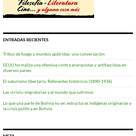
ENTRADAS RECIENTES
Tribus de fuego y mundos apátridas: una conversación
EEUU formaliza una ofensiva contra anarquistas y antifascistas en
diversos países
El naturismo libertario. Referentes históricos (1890-1936)
Las «crisis» migratorias y el mundo que sufrimos
Lo que una parte de Bolivia no ve: estructuras indígenas originarias y
la crisis política en Bolivia
META