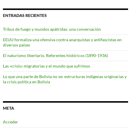
ENTRADAS RECIENTES
Tribus de fuego y mundos apátridas: una conversación
EEUU formaliza una ofensiva contra anarquistas y antifascistas en
diversos países
El naturismo libertario. Referentes históricos (1890-1936)
Las «crisis» migratorias y el mundo que sufrimos
Lo que una parte de Bolivia no ve: estructuras indígenas originarias y
la crisis política en Bolivia
META
Acceder