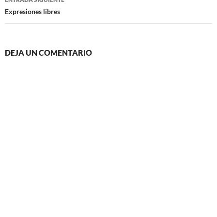
Expresiones libres
DEJA UN COMENTARIO