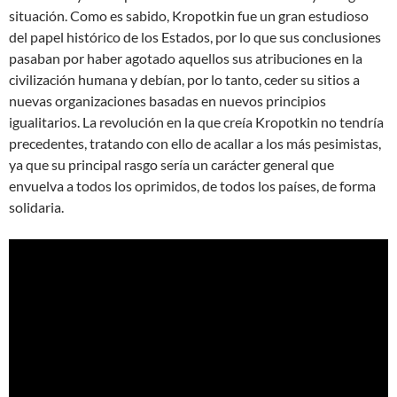
situación. Como es sabido, Kropotkin fue un gran estudioso
del papel histórico de los Estados, por lo que sus conclusiones
pasaban por haber agotado aquellos sus atribuciones en la
civilización humana y debían, por lo tanto, ceder su sitios a
nuevas organizaciones basadas en nuevos principios
igualitarios. La revolución en la que creía Kropotkin no tendría
precedentes, tratando con ello de acallar a los más pesimistas,
ya que su principal rasgo sería un carácter general que
envuelva a todos los oprimidos, de todos los países, de forma
solidaria.