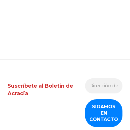
Suscríbete al Boletín de
Acracia