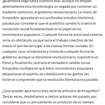
igualmente llega hasta nuestros días, aunque no emplee
abiertamente esta terminología, es negada por contener un
evidente oxímoron: el gobierno revolucionario. La visión de
Kropotkin, apoyada en sus profundos estudios históricos,
pasaba por considerar que el auténtico cambio lo traería la
revolución social fundamentada en el papel de los
movimientos populares. Cualquier forma de autoridad externa
sería un obstáculo, ya que sería el trabajo colectivo de las
masas el que darían lugar a las nuevas formas sociales. En
cualquier caso, la injerencia y tutela de cualquier forma de
gobierno, aunque se denomine revolucionario, supondría un
freno y, finalmente, lastraría el verdadero cambio social.
Kropotkin confiaba en que estos movimientos populares
despertaran el espíritu de rebeldía entre las gentes, les
hicieron comprender que la revolución libertaria era posible.
¿Qué pueden aportaron esta serie de artículos de Kropotkin?
Tantas veces, desdeñamos a ciertos autores del pasado, por
considerar que su pensamiento es producto de su tiempo.