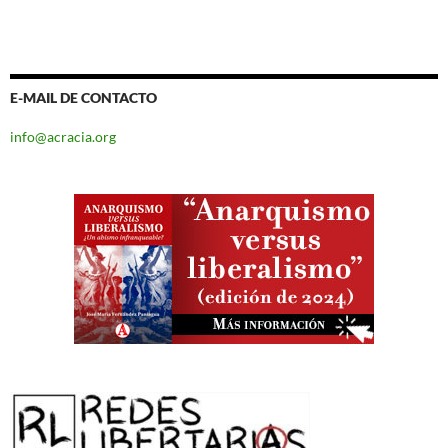
E-MAIL DE CONTACTO
info@acracia.org