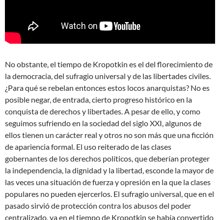
No obstante, el tiempo de Kropotkin es el del florecimiento de
la democracia, del sufragio universal y de las libertades civiles.
¿Para qué se rebelan entonces estos locos anarquistas? No es
posible negar, de entrada, cierto progreso histórico en la
conquista de derechos y libertades. A pesar de ello, y como
seguimos sufriendo en la sociedad del siglo XXI, algunos de
ellos tienen un carácter real y otros no son más que una ficción
de apariencia formal. El uso reiterado de las clases
gobernantes de los derechos políticos, que deberían proteger
la independencia, la dignidad y la libertad, esconde la mayor de
las veces una situación de fuerza y opresión en la que la clases
populares no pueden ejercerlos. El sufragio universal, que en el
pasado sirvió de protección contra los abusos del poder
centralizado, ya en el tiempo de Kropotkin se había convertido