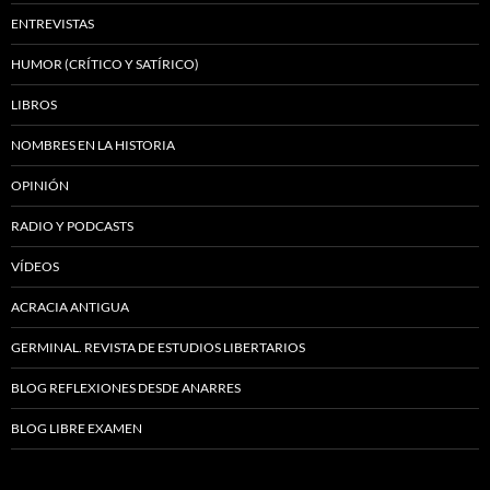
ENTREVISTAS
HUMOR (CRÍTICO Y SATÍRICO)
LIBROS
NOMBRES EN LA HISTORIA
OPINIÓN
RADIO Y PODCASTS
VÍDEOS
ACRACIA ANTIGUA
GERMINAL. REVISTA DE ESTUDIOS LIBERTARIOS
BLOG REFLEXIONES DESDE ANARRES
BLOG LIBRE EXAMEN