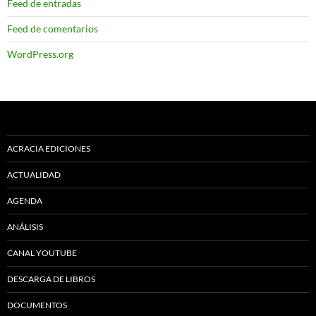
Feed de entradas
Feed de comentarios
WordPress.org
ACRACIA EDICIONES
ACTUALIDAD
AGENDA
ANÁLISIS
CANAL YOUTUBE
DESCARGA DE LIBROS
DOCUMENTOS