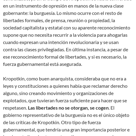
en un instrumento de opresión en manos de la nueva clase
gobernante: la burguesía. Lo mismo ocurre con el resto de
libertades formales, de prensa, reunión o propiedad, la
sociedad capitalista y estatal con su aparente reconocimiento
supone que no necesita recurrir a la violencia para ahogarlas
cuando expresan una intención revolucionaria y se usan
contra las clases privilegiadas. En última instancia, a pesar de
ese reconocimiento formal de libertades, y si es necesario, la
fuerza gubernamental está asegurada.
Kropotkin, como buen anarquista, consideraba que no era a
leyes y constituciones a quienes había que reclamar derecho
alguno, sino creando movimiento y organizaciones de
explotados, que tuvieran fuerza suficiente para hacer que se
respetasen.
Las libertades no se otorgan, se cogen
. El
gobierno representativo de la burguesía no es el único objeto
de las críticas de Kropotkin. Otro tipo de fuerza
gubernamental, que tendría una gran importancia posterior e