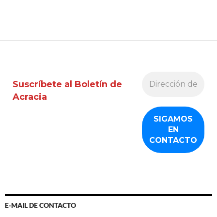
Suscríbete al Boletín de
Acracia
E-MAIL DE CONTACTO