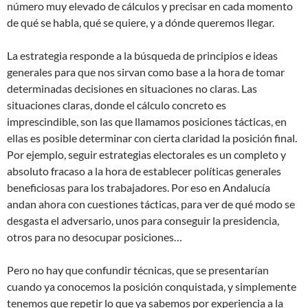
número muy elevado de cálculos y precisar en cada momento
de qué se habla, qué se quiere, y a dónde queremos llegar.
La estrategia responde a la búsqueda de principios e ideas
generales para que nos sirvan como base a la hora de tomar
determinadas decisiones en situaciones no claras. Las
situaciones claras, donde el cálculo concreto es
imprescindible, son las que llamamos posiciones tácticas, en
ellas es posible determinar con cierta claridad la posición final.
Por ejemplo, seguir estrategias electorales es un completo y
absoluto fracaso a la hora de establecer políticas generales
beneficiosas para los trabajadores. Por eso en Andalucía
andan ahora con cuestiones tácticas, para ver de qué modo se
desgasta el adversario, unos para conseguir la presidencia,
otros para no desocupar posiciones…
Pero no hay que confundir técnicas, que se presentarían
cuando ya conocemos la posición conquistada, y simplemente
tenemos que repetir lo que ya sabemos por experiencia a la