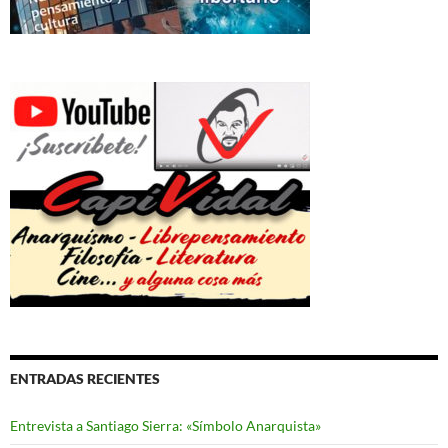
ENTRADAS RECIENTES
Entrevista a Santiago Sierra: «Símbolo Anarquista»