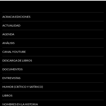
ACRACIA EDICIONES
ACTUALIDAD
AGENDA
ANÁLISIS
CANAL YOUTUBE
DESCARGA DE LIBROS
DOCUMENTOS
ENTREVISTAS
HUMOR (CRÍTICO Y SATÍRICO)
LIBROS
NOMBRES EN LA HISTORIA