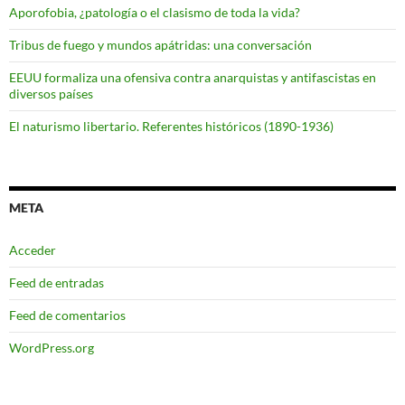
Aporofobia, ¿patología o el clasismo de toda la vida?
Tribus de fuego y mundos apátridas: una conversación
EEUU formaliza una ofensiva contra anarquistas y antifascistas en
diversos países
El naturismo libertario. Referentes históricos (1890-1936)
META
Acceder
Feed de entradas
Feed de comentarios
WordPress.org