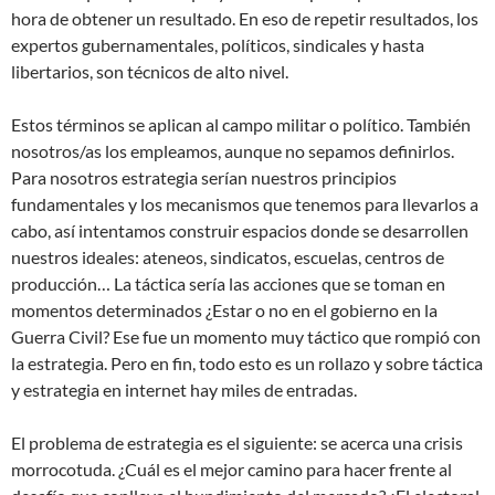
hora de obtener un resultado. En eso de repetir resultados, los
expertos gubernamentales, políticos, sindicales y hasta
libertarios, son técnicos de alto nivel.
Estos términos se aplican al campo militar o político. También
nosotros/as los empleamos, aunque no sepamos definirlos.
Para nosotros estrategia serían nuestros principios
fundamentales y los mecanismos que tenemos para llevarlos a
cabo, así intentamos construir espacios donde se desarrollen
nuestros ideales: ateneos, sindicatos, escuelas, centros de
producción… La táctica sería las acciones que se toman en
momentos determinados ¿Estar o no en el gobierno en la
Guerra Civil? Ese fue un momento muy táctico que rompió con
la estrategia. Pero en fin, todo esto es un rollazo y sobre táctica
y estrategia en internet hay miles de entradas.
El problema de estrategia es el siguiente: se acerca una crisis
morrocotuda. ¿Cuál es el mejor camino para hacer frente al