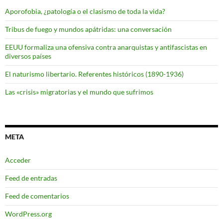
Aporofobia, ¿patología o el clasismo de toda la vida?
Tribus de fuego y mundos apátridas: una conversación
EEUU formaliza una ofensiva contra anarquistas y antifascistas en
diversos países
El naturismo libertario. Referentes históricos (1890-1936)
Las «crisis» migratorias y el mundo que sufrimos
META
Acceder
Feed de entradas
Feed de comentarios
WordPress.org