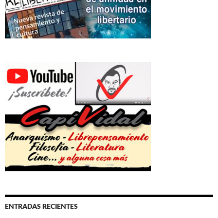
ENTRADAS RECIENTES