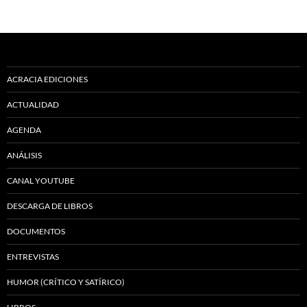
ACRACIA EDICIONES
ACTUALIDAD
AGENDA
ANÁLISIS
CANAL YOUTUBE
DESCARGA DE LIBROS
DOCUMENTOS
ENTREVISTAS
HUMOR (CRÍTICO Y SATÍRICO)