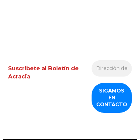
Suscríbete al Boletín de
Acracia