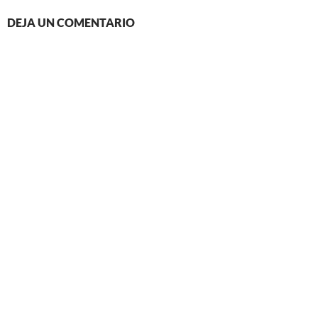
DEJA UN COMENTARIO