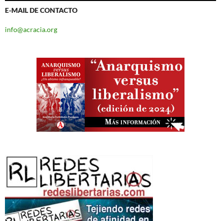
E-MAIL DE CONTACTO
info@acracia.org