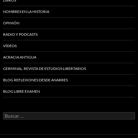
LIBROS
NOMBRES EN LA HISTORIA
OPINIÓN
RADIO Y PODCASTS
VÍDEOS
ACRACIA ANTIGUA
GERMINAL. REVISTA DE ESTUDIOS LIBERTARIOS
BLOG REFLEXIONES DESDE ANARRES
BLOG LIBRE EXAMEN
Buscar: