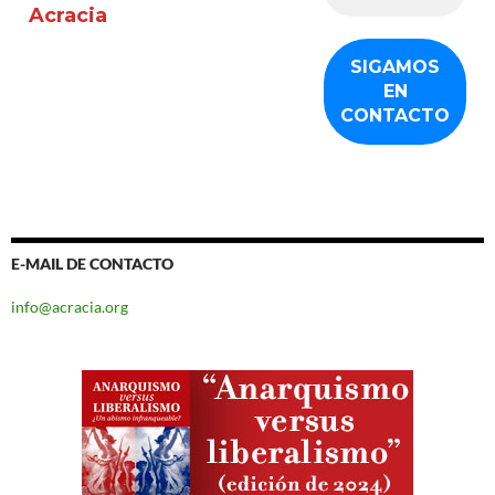
Acracia
E-MAIL DE CONTACTO
info@acracia.org