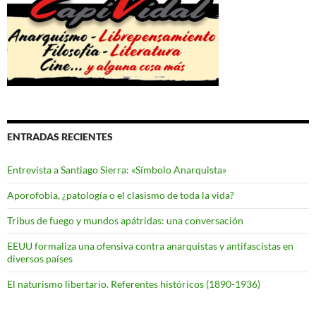
ENTRADAS RECIENTES
Entrevista a Santiago Sierra: «Símbolo Anarquista»
Aporofobia, ¿patología o el clasismo de toda la vida?
Tribus de fuego y mundos apátridas: una conversación
EEUU formaliza una ofensiva contra anarquistas y antifascistas en
diversos países
El naturismo libertario. Referentes históricos (1890-1936)