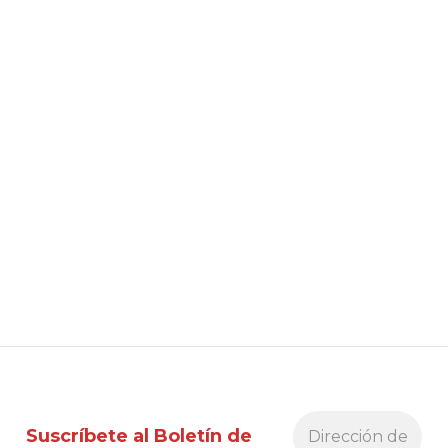
Suscríbete al Boletín de