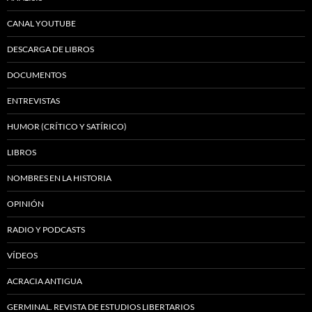
CANAL YOUTUBE
DESCARGA DE LIBROS
DOCUMENTOS
ENTREVISTAS
HUMOR (CRÍTICO Y SATÍRICO)
LIBROS
NOMBRES EN LA HISTORIA
OPINIÓN
RADIO Y PODCASTS
VÍDEOS
ACRACIA ANTIGUA
GERMINAL. REVISTA DE ESTUDIOS LIBERTARIOS