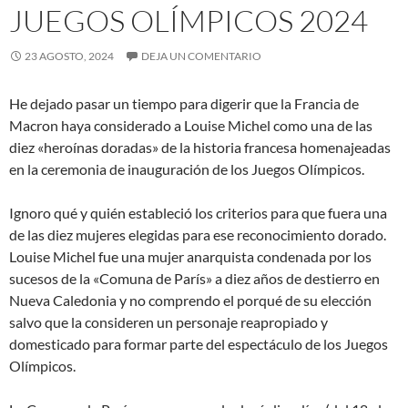
JUEGOS OLÍMPICOS 2024
23 AGOSTO, 2024
DEJA UN COMENTARIO
He dejado pasar un tiempo para digerir que la Francia de
Macron haya considerado a Louise Michel como una de las
diez «heroínas doradas» de la historia francesa homenajeadas
en la ceremonia de inauguración de los Juegos Olímpicos.
Ignoro qué y quién estableció los criterios para que fuera una
de las diez mujeres elegidas para ese reconocimiento dorado.
Louise Michel fue una mujer anarquista condenada por los
sucesos de la «Comuna de París» a diez años de destierro en
Nueva Caledonia y no comprendo el porqué de su elección
salvo que la consideren un personaje reapropiado y
domesticado para formar parte del espectáculo de los Juegos
Olímpicos.