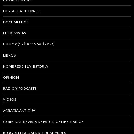
DESCARGA DE LIBROS
DOCUMENTOS
ENTREVISTAS
HUMOR (CRÍTICO Y SATÍRICO)
LIBROS
NOMBRES EN LA HISTORIA
OPINIÓN
RADIO Y PODCASTS
VÍDEOS
ACRACIA ANTIGUA
GERMINAL. REVISTA DE ESTUDIOS LIBERTARIOS
BLOG REFLEXIONES DESDE ANARRES