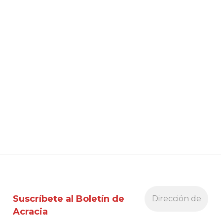
Suscríbete al Boletín de
Acracia