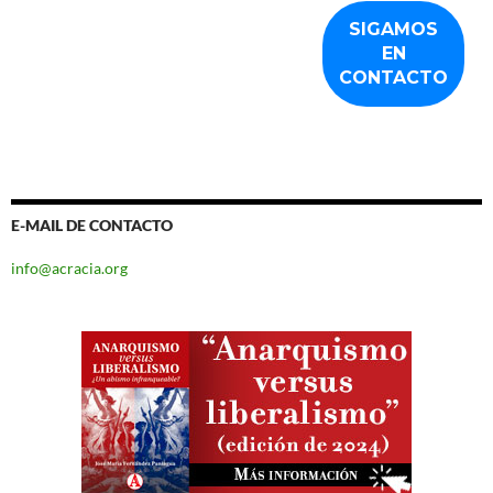
E-MAIL DE CONTACTO
info@acracia.org