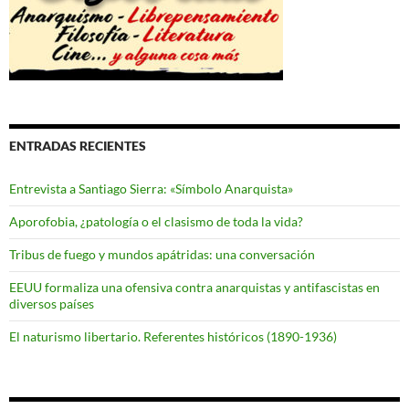
ENTRADAS RECIENTES
Entrevista a Santiago Sierra: «Símbolo Anarquista»
Aporofobia, ¿patología o el clasismo de toda la vida?
Tribus de fuego y mundos apátridas: una conversación
EEUU formaliza una ofensiva contra anarquistas y antifascistas en
diversos países
El naturismo libertario. Referentes históricos (1890-1936)