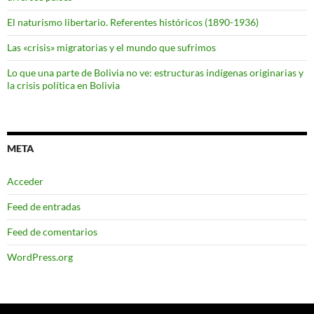
El naturismo libertario. Referentes históricos (1890-1936)
Las «crisis» migratorias y el mundo que sufrimos
Lo que una parte de Bolivia no ve: estructuras indígenas originarias y
la crisis política en Bolivia
META
Acceder
Feed de entradas
Feed de comentarios
WordPress.org