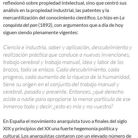
reflexionó sobre propiedad intelectual, sino que centró sus
análisis en la propiedad industrial, las patentes y la
mercantilización del conocimiento científico. Lo hizo en
La
conquista del pan
(1892), con argumentos que a día de hoy
siguen siendo plenamente vigentes:
Ciencia e industria, saber y aplicación, descubrimiento y
realización práctica que conduce a nuevas invenciones,
trabajo cerebral y trabajo manual, idea y labor de los
brazos, todo se enlaza. Cada descubrimiento, cada
progreso, cada aumento de la riqueza de la humanidad,
tiene su origen en el conjunto del trabajo manual y
cerebral, pasado y presente. Entonces, ¿qué derecho
asiste a nadie para apropiarse la menor partícula de ese
inmenso todo y decir: ¿esto es mío y no vuestro?
En España el movimiento anarquista tuvo a finales del siglo
XIX y principios del XX una fuerte hegemonía política y
cultural. Los anarquistas contaron con un elevado número de