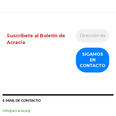
Suscríbete al Boletín de
Acracia
E-MAIL DE CONTACTO
info@acracia.org