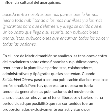
influencia cultural del anarquismo:
Sucede entre nosotros que nos parece que lo hemos
hecho todo habilitando a los más humildes y a los más
ignorantes para que deletreen, y luego se olvida que el
único pasto que llega a su espíritu son publicaciones
anarquistas, publicaciones que encarnan todos los odios y
todas las pasiones.
En el libro de Madrid también se analizan las tensiones dentro
del movimiento sobre cómo financiar sus publicaciones y
remunerar a la plantilla de periodistas, colaboradores,
administrativos y tipógrafos que las sostenían. Cuando
Solidaridad Obrera
pasó a ser una publicación diaria el medio se
profesionalizó. Pero hay que resaltar que esa no fue la
tendencia general en las publicaciones del movimiento
anarquista, que rehuyeron el tener liberados y tuvieron una
periodicidad que posibilitó que sus contenidos fueran
proporcionados exclusivamente por activistas o por