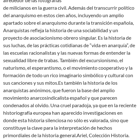
alrededor de las fotografías
de milicianos en la guerra civil. Además del transcurrir político
del anarquismo en estos cien años, incluyendo un amplio
apartado sobre el anarquismo durante la transición española,
Anarquistas refleja la historia de una sociabilidad y un
proyecto de asociacionismo obrero singular. Es la historia de
sus luchas, de las prácticas cotidianas de “vida en anarquía”, de
las escuelas racionalistas y las nuevas formas de entender la
sexualidad libre de trabas. También del excursionismo, el
naturismo, el esperantismo, o el movimiento cooperativo y la
formación de todo un rico imaginario simbólico y cultural con
sus canciones y sus mitos.Es también la historia de los
anarquistas anónimos, que fueron la base del amplio
movimiento anarcosindicalista español y que parecen
condenados al olvido. Una cruel paradoja, ya que en la reciente
historiografía europea han aparecido investigaciones en
donde esta historia silenciosa no sólo es valorada, sino que
constituye la clave para la interpretación de hechos
primordiales de la historia general.Ariel, Colección Historia.