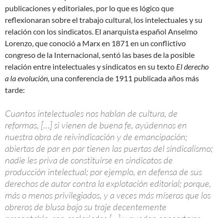
publicaciones y editoriales, por lo que es lógico que
reflexionaran sobre el trabajo cultural, los intelectuales y su
relación con los sindicatos. El anarquista español Anselmo
Lorenzo, que conoció a Marx en 1871 en un conflictivo
congreso de la Internacional, sentó las bases de la posible
relación entre intelectuales y sindicatos en su texto
El derecho
a la evolución
, una conferencia de 1911 publicada años más
tarde:
Cuantos intelectuales nos hablan de cultura, de
reformas, […] si vienen de buena fe, ayúdennos en
nuestra obra de reivindicación y de emancipación;
abiertas de par en par tienen las puertas del sindicalismo;
nadie les priva de constituirse en sindicatos de
producción intelectual; por ejemplo, en defensa de sus
derechos de autor contra la explotación editorial; porque,
más o menos privilegiados, y a veces más míseros que los
obreros de blusa bajo su traje decentemente