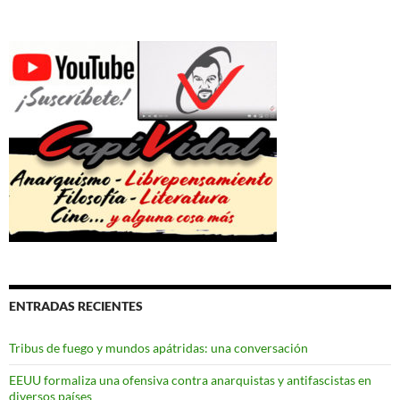
ENTRADAS RECIENTES
Tribus de fuego y mundos apátridas: una conversación
EEUU formaliza una ofensiva contra anarquistas y antifascistas en
diversos países