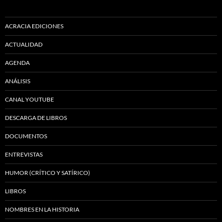
ACRACIA EDICIONES
ACTUALIDAD
AGENDA
ANÁLISIS
CANAL YOUTUBE
DESCARGA DE LIBROS
DOCUMENTOS
ENTREVISTAS
HUMOR (CRÍTICO Y SATÍRICO)
LIBROS
NOMBRES EN LA HISTORIA