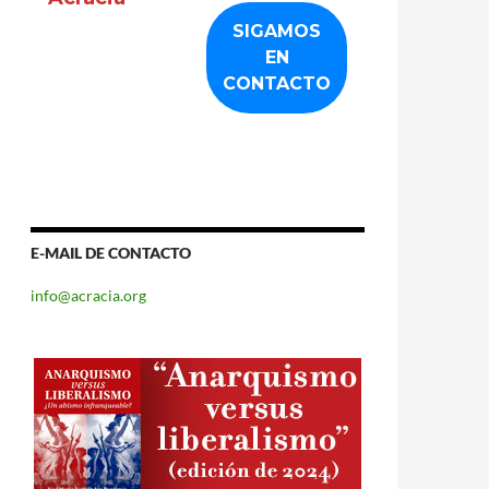
E-MAIL DE CONTACTO
info@acracia.org