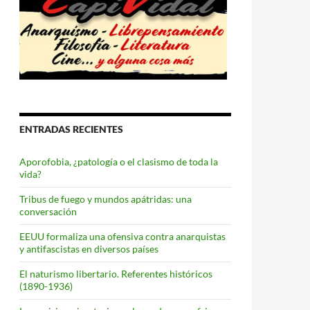
ENTRADAS RECIENTES
Aporofobia, ¿patología o el clasismo de toda la
vida?
Tribus de fuego y mundos apátridas: una
conversación
EEUU formaliza una ofensiva contra anarquistas
y antifascistas en diversos países
El naturismo libertario. Referentes históricos
(1890-1936)