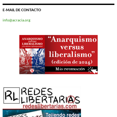
E-MAIL DE CONTACTO
info@acracia.org