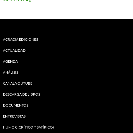
ACRACIA EDICIONES
ACTUALIDAD
AGENDA
ANÁLISIS
CANAL YOUTUBE
DESCARGA DE LIBROS
DOCUMENTOS
ENTREVISTAS
HUMOR (CRÍTICO Y SATÍRICO)