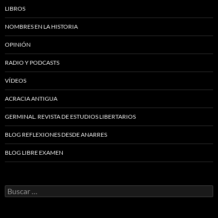
LIBROS
NOMBRES EN LA HISTORIA
OPINIÓN
RADIO Y PODCASTS
VÍDEOS
ACRACIA ANTIGUA
GERMINAL. REVISTA DE ESTUDIOS LIBERTARIOS
BLOG REFLEXIONES DESDE ANARRES
BLOG LIBRE EXAMEN
Buscar: