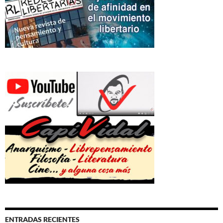
ENTRADAS RECIENTES