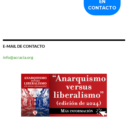
E-MAIL DE CONTACTO
info@acracia.org