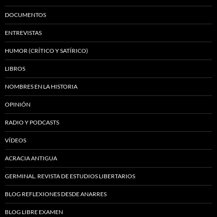
DOCUMENTOS
ENTREVISTAS
HUMOR (CRÍTICO Y SATÍRICO)
LIBROS
NOMBRES EN LA HISTORIA
OPINIÓN
RADIO Y PODCASTS
VÍDEOS
ACRACIA ANTIGUA
GERMINAL. REVISTA DE ESTUDIOS LIBERTARIOS
BLOG REFLEXIONES DESDE ANARRES
BLOG LIBRE EXAMEN