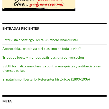
ENTRADAS RECIENTES
Entrevista a Santiago Sierra: «Símbolo Anarquista»
Aporofobia, ¿patología o el clasismo de toda la vida?
Tribus de fuego y mundos apátridas: una conversación
EEUU formaliza una ofensiva contra anarquistas y antifascistas en
diversos países
El naturismo libertario. Referentes históricos (1890-1936)
META