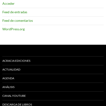
Acceder
Feed de entradas
Feed de comentarios
WordPress.org
ACRACIA EDICIONES
ACTUALIDAD
AGENDA
ANÁLISIS
CANAL YOUTUBE
DESCARGA DE LIBROS