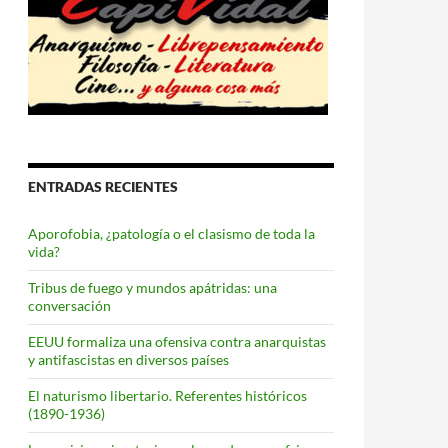
ENTRADAS RECIENTES
Aporofobia, ¿patología o el clasismo de toda la
vida?
Tribus de fuego y mundos apátridas: una
conversación
EEUU formaliza una ofensiva contra anarquistas
y antifascistas en diversos países
El naturismo libertario. Referentes históricos
(1890-1936)