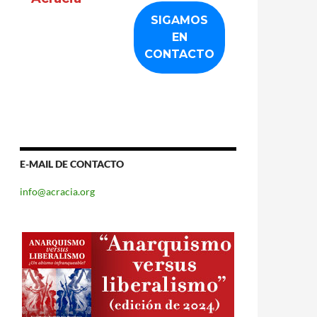
E-MAIL DE CONTACTO
info@acracia.org