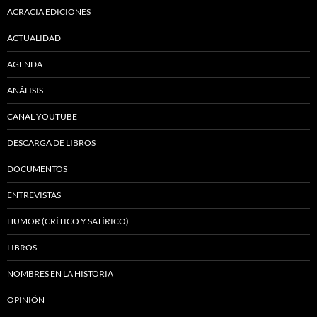
ACRACIA EDICIONES
ACTUALIDAD
AGENDA
ANÁLISIS
CANAL YOUTUBE
DESCARGA DE LIBROS
DOCUMENTOS
ENTREVISTAS
HUMOR (CRÍTICO Y SATÍRICO)
LIBROS
NOMBRES EN LA HISTORIA
OPINIÓN