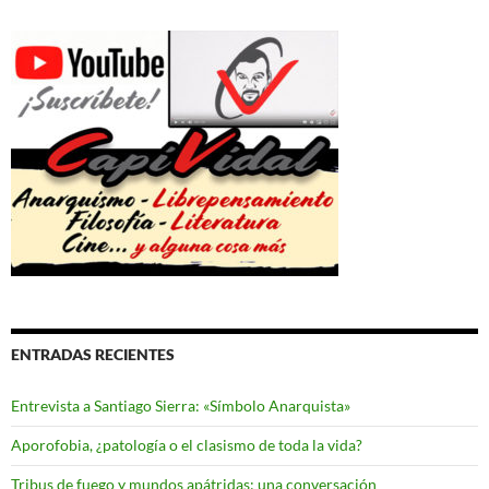
ENTRADAS RECIENTES
Entrevista a Santiago Sierra: «Símbolo Anarquista»
Aporofobia, ¿patología o el clasismo de toda la vida?
Tribus de fuego y mundos apátridas: una conversación