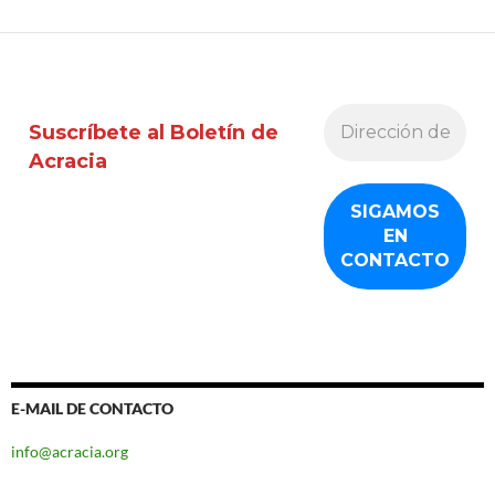
Suscríbete al Boletín de
Acracia
E-MAIL DE CONTACTO
info@acracia.org