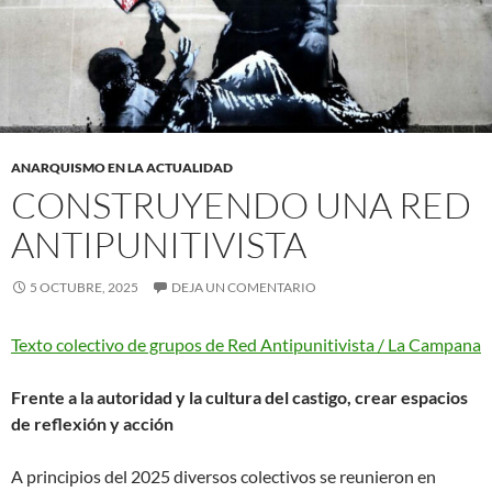
ANARQUISMO EN LA ACTUALIDAD
CONSTRUYENDO UNA RED
ANTIPUNITIVISTA
5 OCTUBRE, 2025
DEJA UN COMENTARIO
Texto colectivo de grupos de Red Antipunitivista / La Campana
Frente a la autoridad y la cultura del castigo, crear espacios
de reflexión y acción
A principios del 2025 diversos colectivos se reunieron en