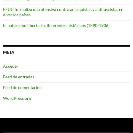
EEUU formaliza una ofensiva contra anarquistas y antifascistas en
diversos países
El naturismo libertario. Referentes históricos (1890-1936)
META
Acceder
Feed de entradas
Feed de comentarios
WordPress.org