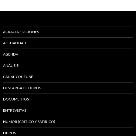
ACRACIA EDICIONES
ACTUALIDAD
AGENDA
ANÁLISIS
CANAL YOUTUBE
DESCARGA DE LIBROS
DOCUMENTOS
ENTREVISTAS
HUMOR (CRÍTICO Y SATÍRICO)
LIBROS