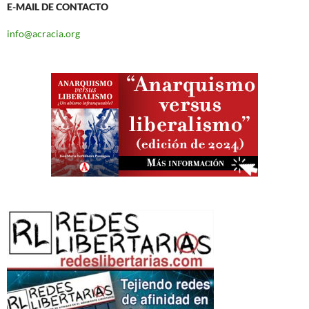
E-MAIL DE CONTACTO
info@acracia.org