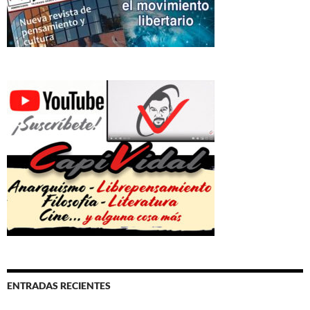
ENTRADAS RECIENTES