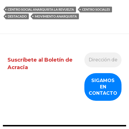
CENTRO SOCIAL ANARQUISTA LA REVUELTA
CENTRO SOCIALES
DESTACADO
MOVIMIENTO ANARQUISTA
Suscríbete al Boletín de
Acracia