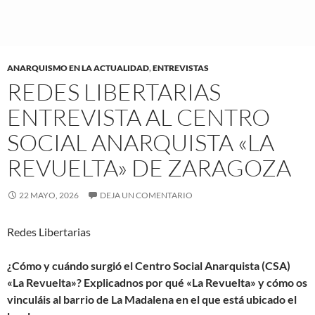
ANARQUISMO EN LA ACTUALIDAD
,
ENTREVISTAS
REDES LIBERTARIAS
ENTREVISTA AL CENTRO
SOCIAL ANARQUISTA «LA
REVUELTA» DE ZARAGOZA
22 MAYO, 2026
DEJA UN COMENTARIO
Redes Libertarias
¿Cómo y cuándo surgió el Centro Social Anarquista (CSA)
«La Revuelta»? Explicadnos por qué «La Revuelta» y cómo os
vinculáis al barrio de La Madalena en el que está ubicado el