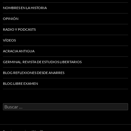
NOMBRES EN LA HISTORIA
OPINIÓN
RADIO Y PODCASTS
VÍDEOS
ACRACIA ANTIGUA
GERMINAL. REVISTA DE ESTUDIOS LIBERTARIOS
BLOG REFLEXIONES DESDE ANARRES
BLOG LIBRE EXAMEN
Buscar: