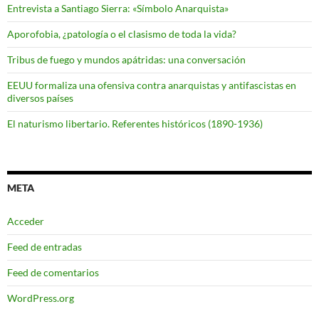
Entrevista a Santiago Sierra: «Símbolo Anarquista»
Aporofobia, ¿patología o el clasismo de toda la vida?
Tribus de fuego y mundos apátridas: una conversación
EEUU formaliza una ofensiva contra anarquistas y antifascistas en
diversos países
El naturismo libertario. Referentes históricos (1890-1936)
META
Acceder
Feed de entradas
Feed de comentarios
WordPress.org