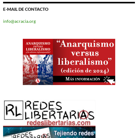
E-MAIL DE CONTACTO
info@acracia.org