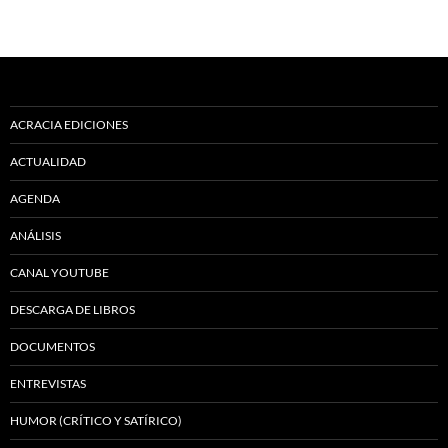
ACRACIA EDICIONES
ACTUALIDAD
AGENDA
ANÁLISIS
CANAL YOUTUBE
DESCARGA DE LIBROS
DOCUMENTOS
ENTREVISTAS
HUMOR (CRÍTICO Y SATÍRICO)