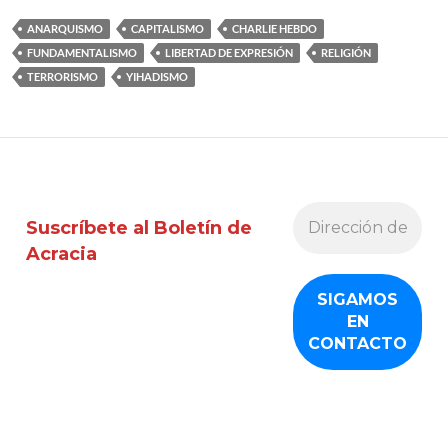
ANARQUISMO
CAPITALISMO
CHARLIE HEBDO
FUNDAMENTALISMO
LIBERTAD DE EXPRESIÓN
RELIGIÓN
TERRORISMO
YIHADISMO
Suscríbete al Boletín de
Acracia