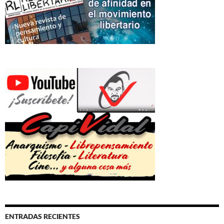
ENTRADAS RECIENTES