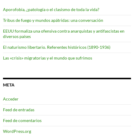
Aporofobia, ¿patología o el clasismo de toda la vida?
Tribus de fuego y mundos apátridas: una conversación
EEUU formaliza una ofensiva contra anarquistas y antifascistas en
diversos países
El naturismo libertario. Referentes históricos (1890-1936)
Las «crisis» migratorias y el mundo que sufrimos
META
Acceder
Feed de entradas
Feed de comentarios
WordPress.org