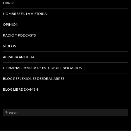
LIBROS
NOMBRES EN LA HISTORIA
OPINIÓN
RADIO Y PODCASTS
VÍDEOS
ACRACIA ANTIGUA
GERMINAL. REVISTA DE ESTUDIOS LIBERTARIOS
BLOG REFLEXIONES DESDE ANARRES
BLOG LIBRE EXAMEN
Buscar: